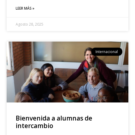
LEER MÁS »
Agosto 28, 2025
Internacional
Bienvenida a alumnas de
intercambio