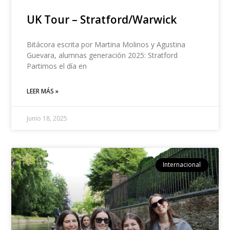
UK Tour – Stratford/Warwick
Bitácora escrita por Martina Molinos y Agustina
Guevara, alumnas generación 2025: Stratford
Partimos el día en
LEER MÁS »
Junio 18, 2025
Internacional