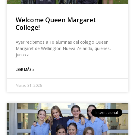
Welcome Queen Margaret
College!
Ayer recibimos a 10 alumnas del colegio Queen
Margaret de Wellington Nueva Zelanda, quienes,
junto a
LEER MÁS »
Marzo 31, 2026
Internacional