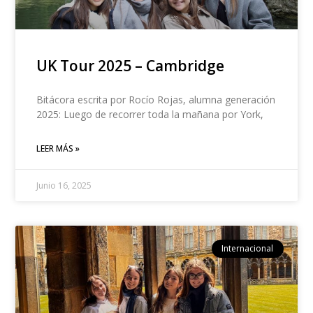
UK Tour 2025 – Cambridge
Bitácora escrita por Rocío Rojas, alumna generación
2025: Luego de recorrer toda la mañana por York,
LEER MÁS »
Junio 16, 2025
Internacional