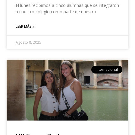
El lunes recibimos a cinco alumnas que se integraron
a nuestro colegio como parte de nuestro
LEER MÁS »
Agosto 8, 2025
Internacional