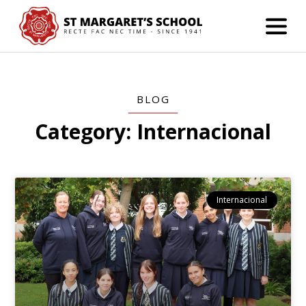
BLOG
Category: Internacional
Internacional