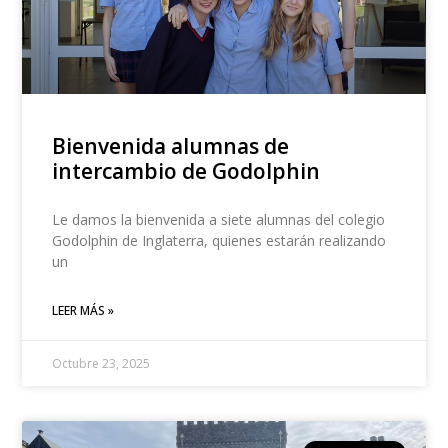
Bienvenida alumnas de
intercambio de Godolphin
Le damos la bienvenida a siete alumnas del colegio
Godolphin de Inglaterra, quienes estarán realizando
un
LEER MÁS »
Octubre 23, 2025