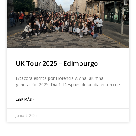
UK Tour 2025 – Edimburgo
Bitácora escrita por Florencia Alviña, alumna
generación 2025: Día 1: Después de un día entero de
LEER MÁS »
Junio 9, 2025