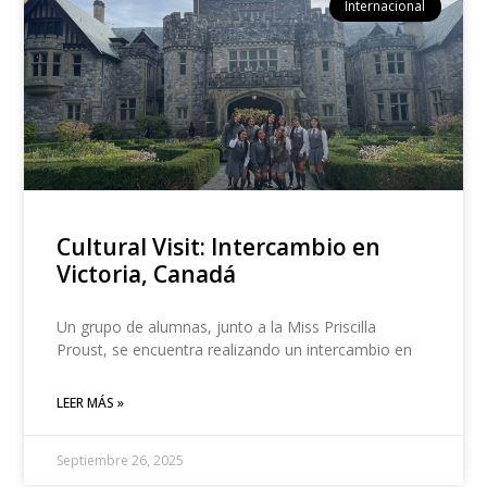
Internacional
Cultural Visit: Intercambio en
Victoria, Canadá
Un grupo de alumnas, junto a la Miss Priscilla
Proust, se encuentra realizando un intercambio en
LEER MÁS »
Septiembre 26, 2025