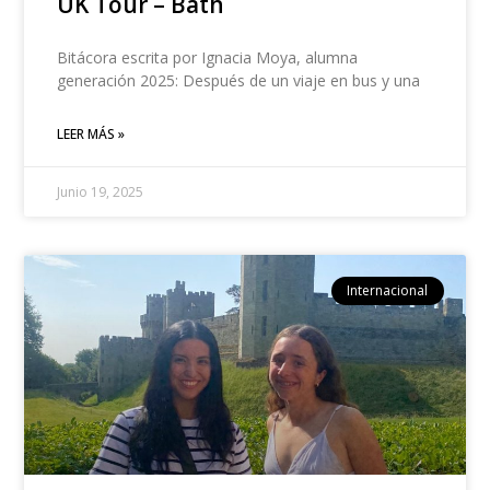
UK Tour – Bath
Bitácora escrita por Ignacia Moya, alumna
generación 2025: Después de un viaje en bus y una
LEER MÁS »
Junio 19, 2025
Internacional