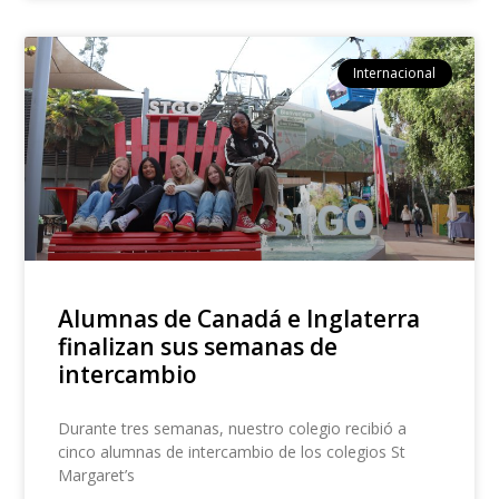
Internacional
Alumnas de Canadá e Inglaterra
finalizan sus semanas de
intercambio
Durante tres semanas, nuestro colegio recibió a
cinco alumnas de intercambio de los colegios St
Margaret’s