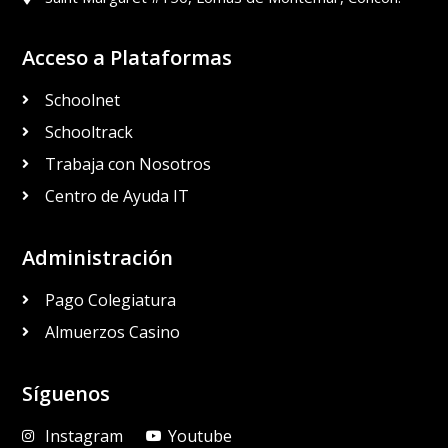
Acceso a Plataformas
Schoolnet
Schooltrack
Trabaja con Nosotros
Centro de Ayuda IT
Administración
Pago Colegiatura
Almuerzos Casino
Síguenos
Instagram
Youtube