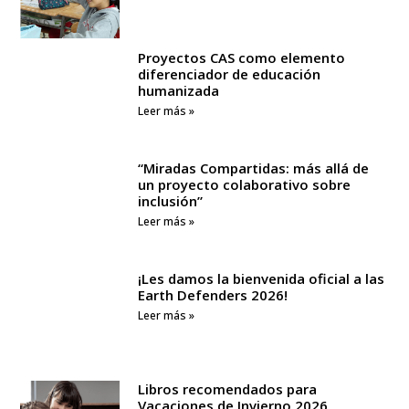
Proyectos CAS como elemento
diferenciador de educación
humanizada
Leer más »
“Miradas Compartidas: más allá de
un proyecto colaborativo sobre
inclusión”
Leer más »
¡Les damos la bienvenida oficial a las
Earth Defenders 2026!
Leer más »
Libros recomendados para
Vacaciones de Invierno 2026