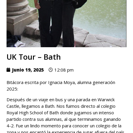
UK Tour – Bath
Junio 19, 2025
12:08 pm
Bitácora escrita por Ignacia Moya, alumna generación
2025:
Después de un viaje en bus y una parada en Warwick
Castle, llegamos a Bath. Nos fuimos directo al colegio
Royal High School of Bath donde jugamos un intenso
partido contra sus alumnas, al que terminamos ganando
4-2. Fue un lindo momento para conocer un colegio de la
zona y nos encantó la experiencia de jugar afuera del país