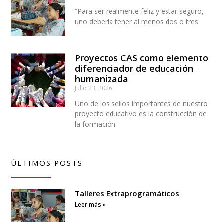
“Para ser realmente feliz y estar seguro,
uno debería tener al menos dos o tres
Proyectos CAS como elemento
diferenciador de educación
humanizada
Julio 23, 2026
Uno de los sellos importantes de nuestro
proyecto educativo es la construcción de
la formación
ÚLTIMOS POSTS
Talleres Extraprogramáticos
Leer más »