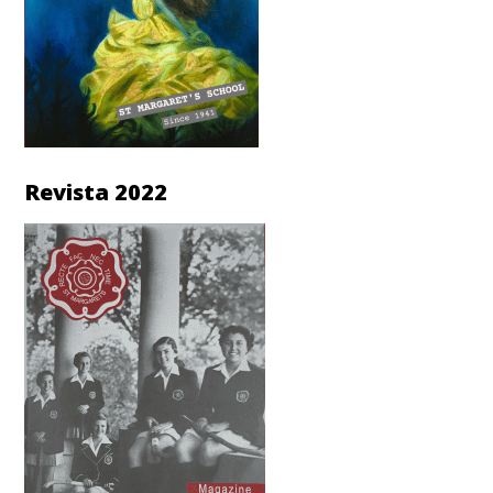
Revista 2022