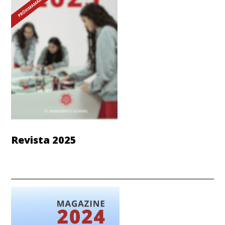
Revista 2025