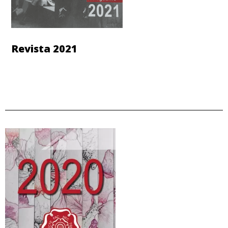
Revista 2021