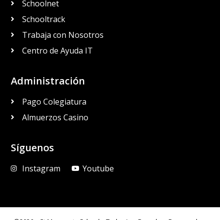
Schoolnet
Schooltrack
Trabaja con Nosotros
Centro de Ayuda IT
Administración
Pago Colegiatura
Almuerzos Casino
Síguenos
Instagram
Youtube