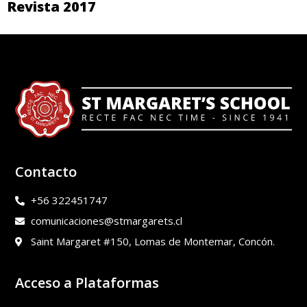
Revista 2017
Contacto
+56 322451747
comunicaciones@stmargarets.cl
Saint Margaret #150, Lomas de Montemar, Concón.
Acceso a Plataformas