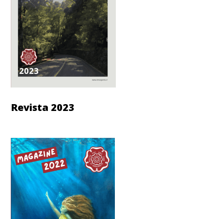
Revista 2023