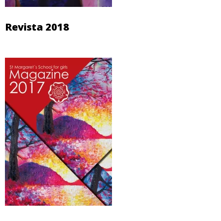
Revista 2018