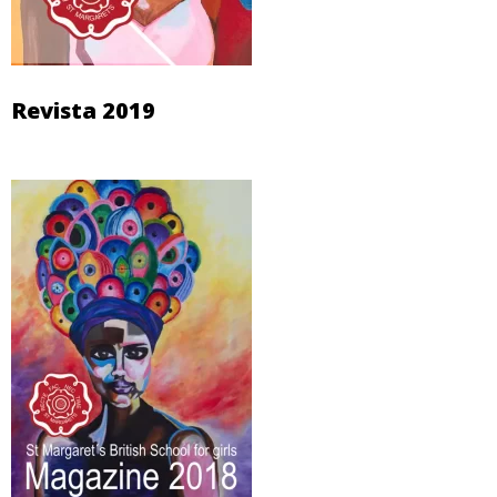
Revista 2019