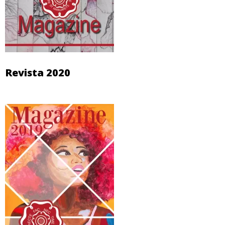
Revista 2020