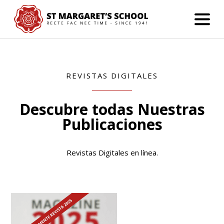
REVISTAS DIGITALES
Descubre todas Nuestras
Publicaciones
Revistas Digitales en línea.