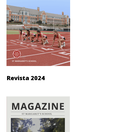
Revista 2024