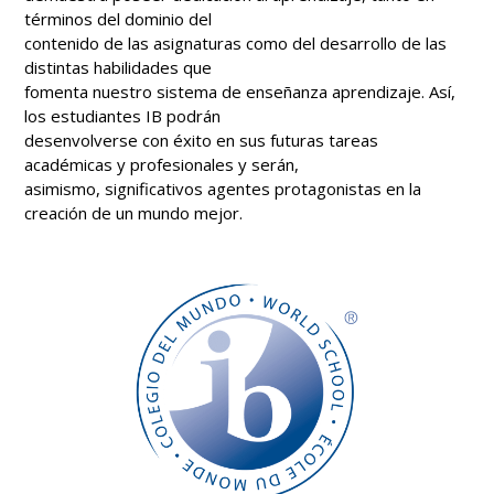
términos del dominio del
contenido de las asignaturas como del desarrollo de las
distintas habilidades que
fomenta nuestro sistema de enseñanza aprendizaje. Así,
los estudiantes IB podrán
desenvolverse con éxito en sus futuras tareas
académicas y profesionales y serán,
asimismo, significativos agentes protagonistas en la
creación de un mundo mejor.