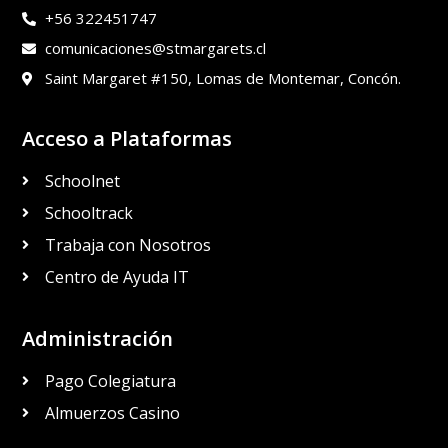
+56 322451747
comunicaciones@stmargarets.cl
Saint Margaret #150, Lomas de Montemar, Concón.
Acceso a Plataformas
Schoolnet
Schooltrack
Trabaja con Nosotros
Centro de Ayuda IT
Administración
Pago Colegiatura
Almuerzos Casino