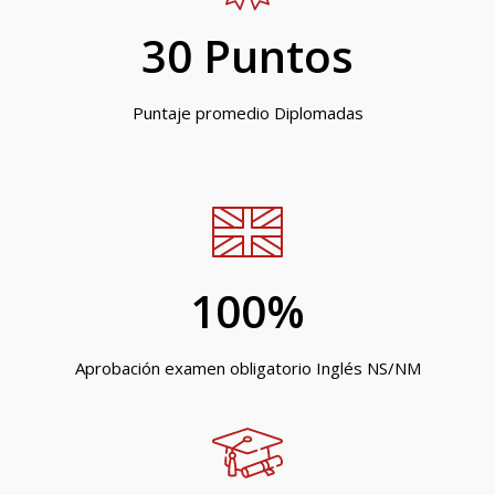
30
 Puntos
Puntaje promedio Diplomadas
100
%
Aprobación examen obligatorio Inglés NS/NM