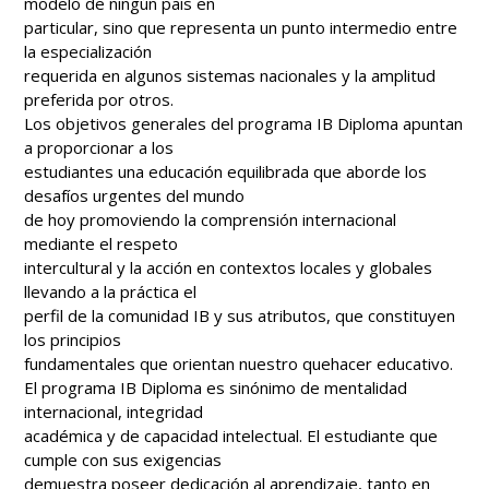
modelo de ningún país en
particular, sino que representa un punto intermedio entre
la especialización
requerida en algunos sistemas nacionales y la amplitud
preferida por otros.
Los objetivos generales del programa IB Diploma apuntan
a proporcionar a los
estudiantes una educación equilibrada que aborde los
desafíos urgentes del mundo
de hoy promoviendo la comprensión internacional
mediante el respeto
intercultural y la acción en contextos locales y globales
llevando a la práctica el
perfil de la comunidad IB y sus atributos, que constituyen
los principios
fundamentales que orientan nuestro quehacer educativo.
El programa IB Diploma es sinónimo de mentalidad
internacional, integridad
académica y de capacidad intelectual. El estudiante que
cumple con sus exigencias
demuestra poseer dedicación al aprendizaje, tanto en