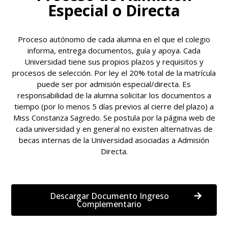
Especial o Directa
Proceso autónomo de cada alumna en el que el colegio
informa, entrega documentos, guía y apoya. Cada
Universidad tiene sus propios plazos y requisitos y
procesos de selección. Por ley el 20% total de la matrícula
puede ser por admisión especial/directa. Es
responsabilidad de la alumna solicitar los documentos a
tiempo (por lo menos 5 días previos al cierre del plazo) a
Miss Constanza Sagredo. Se postula por la página web de
cada universidad y en general no existen alternativas de
becas internas de la Universidad asociadas a Admisión
Directa.
Descargar Documento Ingreso
Complementario