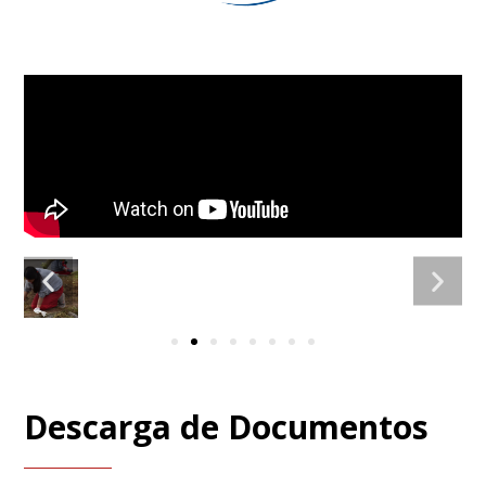
Descarga de Documentos