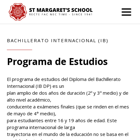
BACHILLERATO INTERNACIONAL (IB)
Programa de Estudios
El programa de estudios del Diploma del Bachillerato
Internacional (IB DP) es un
plan amplio de dos años de duración (2º y 3º medio) y de
alto nivel académico,
conducente a exámenes finales (que se rinden en el mes
de mayo de 4° medio),
para estudiantes entre 16 y 19 años de edad. Este
programa internacional de larga
trayectoria en el mundo de la educación no se basa en el