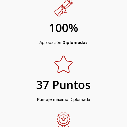
100
%
Aprobación
Diplomadas
37
 Puntos
Puntaje máximo Diplomada