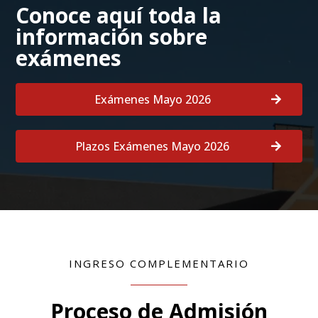
Conoce aquí toda la
información sobre
exámenes
Exámenes Mayo 2026
Plazos Exámenes Mayo 2026
INGRESO COMPLEMENTARIO
Proceso de Admisión