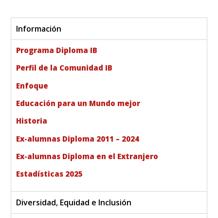
Información
Programa Diploma IB
Perfil de la Comunidad IB
Enfoque
Educación para un Mundo mejor
Historia
Ex-alumnas Diploma 2011 – 2024
Ex-alumnas Diploma en el Extranjero
Estadísticas 2025
Diversidad, Equidad e Inclusión