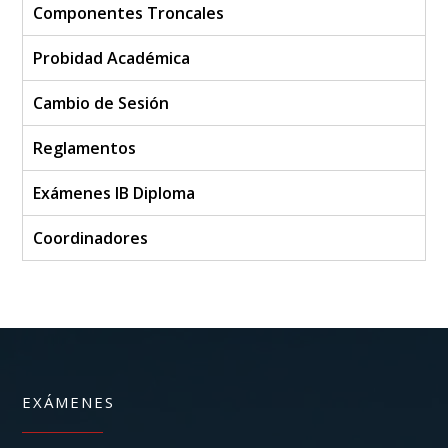
Componentes Troncales
Probidad Académica
Cambio de Sesión
Reglamentos
Exámenes IB Diploma
Coordinadores
EXÁMENES