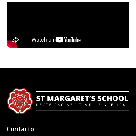
Contacto