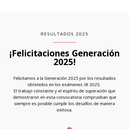
RESULTADOS 2025
¡Felicitaciones Generación
2025!
Felicitamos a la Generación 2025 por los resultados
obtenidos en los exámenes IB 2025.
El trabajo constante y el espíritu de superación que
demostraron en esta convocatoria comprueban que
siempre es posible cumplir los desafíos de manera
exitosa.