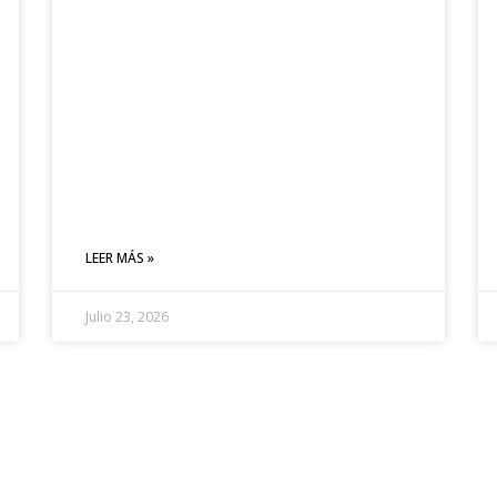
LEER MÁS »
Julio 23, 2026