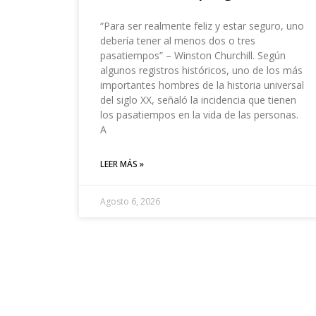
“Para ser realmente feliz y estar seguro, uno
debería tener al menos dos o tres
pasatiempos” – Winston Churchill. Según
algunos registros históricos, uno de los más
importantes hombres de la historia universal
del siglo XX, señaló la incidencia que tienen
los pasatiempos en la vida de las personas.
A
LEER MÁS »
Agosto 6, 2026