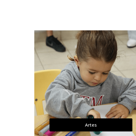
Artes