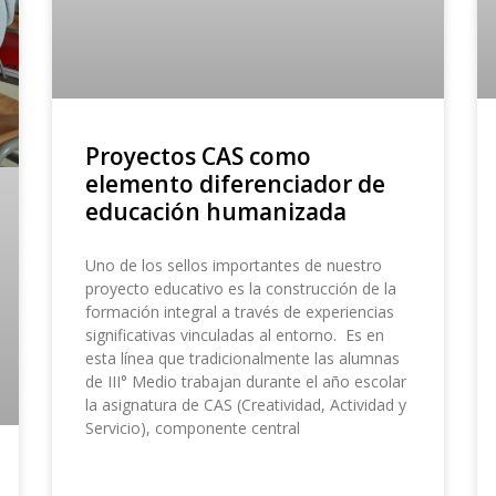
Proyectos CAS como
elemento diferenciador de
educación humanizada
Uno de los sellos importantes de nuestro
proyecto educativo es la construcción de la
formación integral a través de experiencias
significativas vinculadas al entorno. Es en
esta línea que tradicionalmente las alumnas
de III° Medio trabajan durante el año escolar
la asignatura de CAS (Creatividad, Actividad y
Servicio), componente central