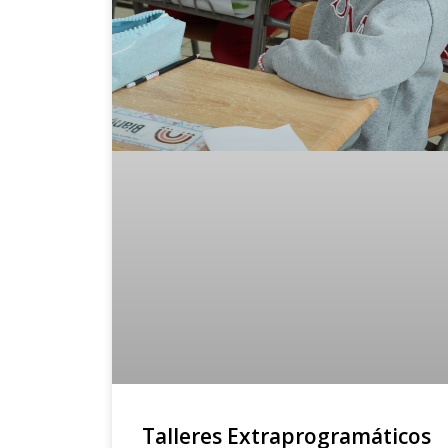
Talleres Extraprogramáticos