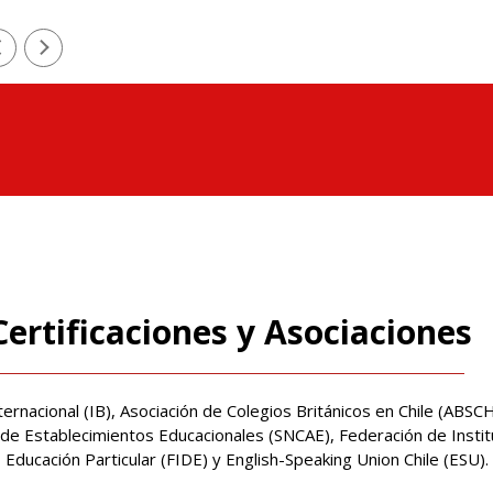
Certificaciones y Asociaciones
ternacional (IB), Asociación de Colegios Británicos en Chile (ABSCH
de Establecimientos Educacionales (SNCAE), Federación de Insti
Educación Particular (FIDE) y English-Speaking Union Chile (ESU).