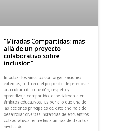
“Miradas Compartidas: más
allá de un proyecto
colaborativo sobre
inclusión”
Impulsar los vínculos con organizaciones
externas, fortalece el propósito de promover
una cultura de conexión, respeto y
aprendizaje compartido, especialmente en
ámbitos educativos. Es por ello que una de
las acciones principales de este año ha sido
desarrollar diversas instancias de encuentros
colaborativos, entre las alumnas de distintos
niveles de