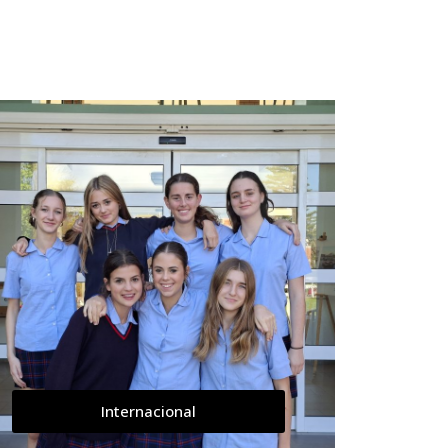
Internacional