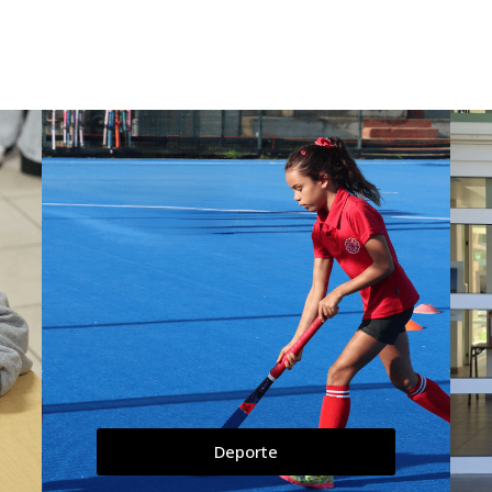
Deporte