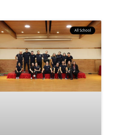
All School