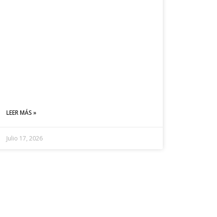
LEER MÁS »
Julio 17, 2026