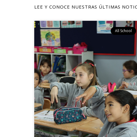
LEE Y CONOCE NUESTRAS ÚLTIMAS NOTIC
All School