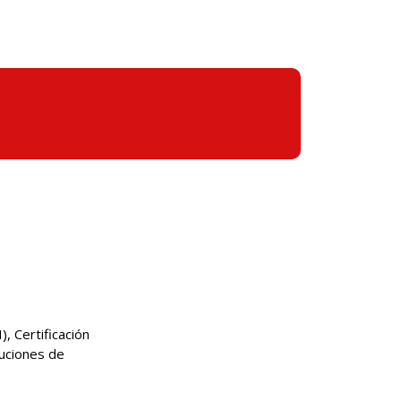
), Certificación
tuciones de