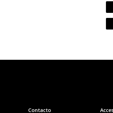
Contacto
Acce