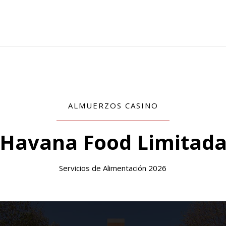
ALMUERZOS CASINO
Havana Food Limitad
Servicios de Alimentación 2026