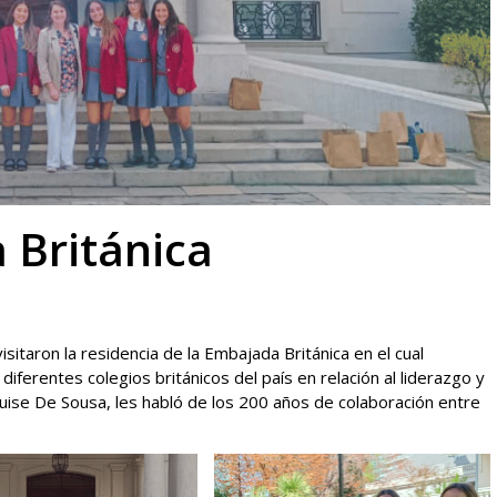
 Británica
taron la residencia de la Embajada Británica en el cual
iferentes colegios británicos del país en relación al liderazgo y
ouise De Sousa, les habló de los 200 años de colaboración entre