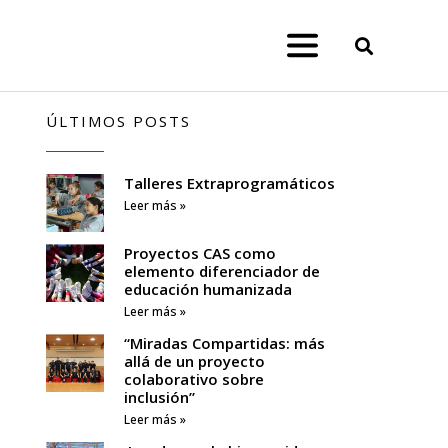
ÚLTIMOS POSTS
Talleres Extraprogramáticos
Leer más »
Proyectos CAS como
elemento diferenciador de
educación humanizada
Leer más »
“Miradas Compartidas: más
allá de un proyecto
colaborativo sobre
inclusión”
Leer más »