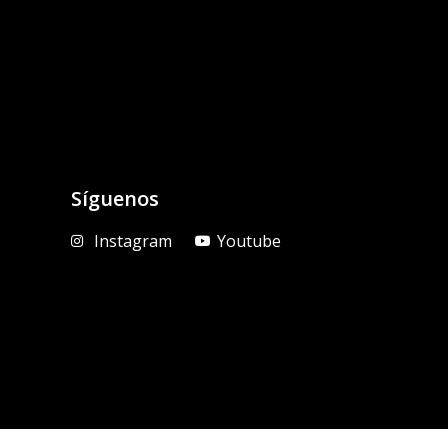
Síguenos
Instagram
Youtube