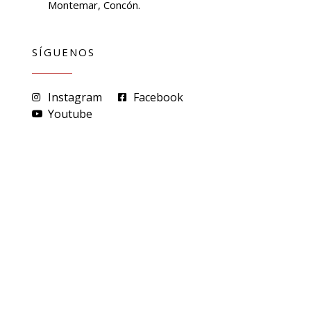
Montemar, Concón.
SÍGUENOS
Instagram
Facebook
Youtube