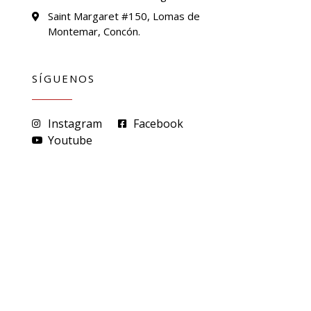
Saint Margaret #150, Lomas de
Montemar, Concón.
SÍGUENOS
Instagram
Facebook
Youtube