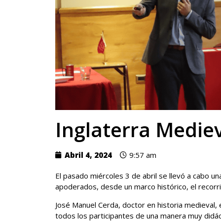
Inglaterra Medie
Abril 4, 2024
9:57 am
El pasado miércoles 3 de abril se llevó a cabo un
apoderados, desde un marco histórico, el recorr
José Manuel Cerda, doctor en historia medieval, 
todos los participantes de una manera muy didácti