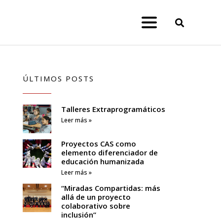
ÚLTIMOS POSTS
Talleres Extraprogramáticos
Leer más »
Proyectos CAS como
elemento diferenciador de
educación humanizada
Leer más »
“Miradas Compartidas: más
allá de un proyecto
colaborativo sobre
inclusión”