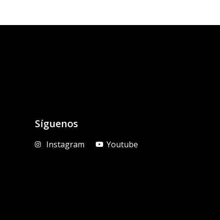
Síguenos
Instagram
Youtube