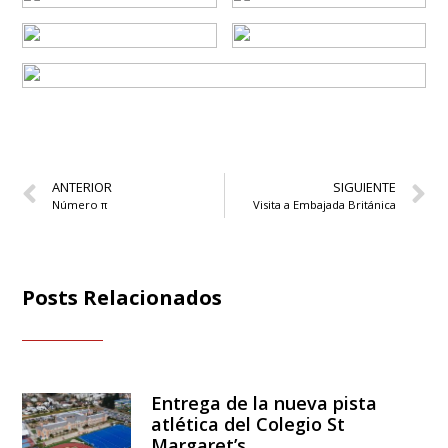
ANTERIOR
SIGUIENTE
Número π
Visita a Embajada Británica
Posts Relacionados
Entrega de la nueva pista
atlética del Colegio St
Margaret’s