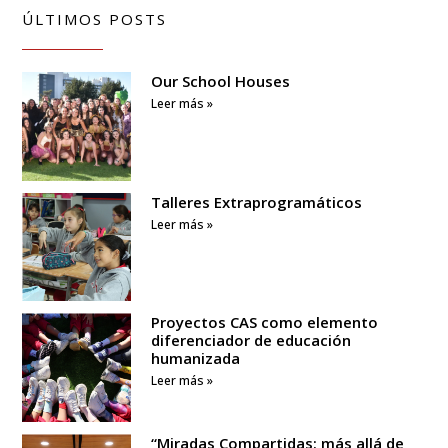
ÚLTIMOS POSTS
Our School Houses
Leer más »
Talleres Extraprogramáticos
Leer más »
Proyectos CAS como elemento
diferenciador de educación
humanizada
Leer más »
“Miradas Compartidas: más allá de