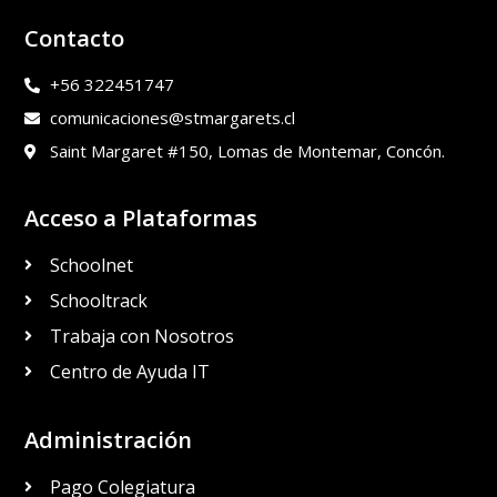
Contacto
+56 322451747
comunicaciones@stmargarets.cl
Saint Margaret #150, Lomas de Montemar, Concón.
Acceso a Plataformas
Schoolnet
Schooltrack
Trabaja con Nosotros
Centro de Ayuda IT
Administración
Pago Colegiatura