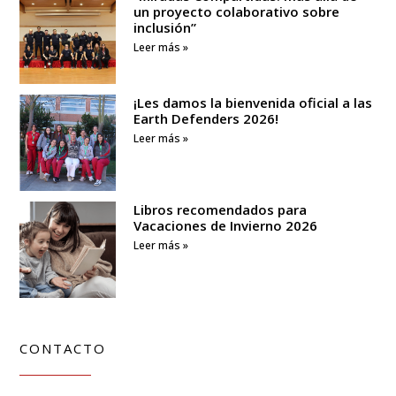
un proyecto colaborativo sobre
inclusión”
Leer más »
¡Les damos la bienvenida oficial a las
Earth Defenders 2026!
Leer más »
Libros recomendados para
Vacaciones de Invierno 2026
Leer más »
CONTACTO