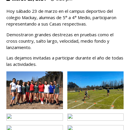
Hoy sábado 23 de marzo en el campus deportivo del
colegio Mackay, alumnas de 5° a 4° Medio, participaron
representando a sus Casas respectivas.
Demostraron grandes destrezas en pruebas como el
cross country, salto largo, velocidad, medio fondo y
lanzamiento.
Las dejamos invitadas a participar durante el año de todas
las actividades.