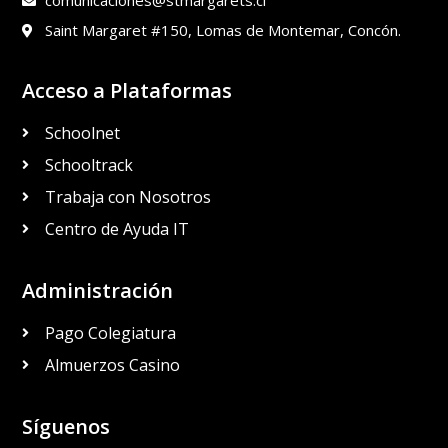
comunicaciones@stmargarets.cl
Saint Margaret #150, Lomas de Montemar, Concón.
Acceso a Plataformas
Schoolnet
Schooltrack
Trabaja con Nosotros
Centro de Ayuda IT
Administración
Pago Colegiatura
Almuerzos Casino
Síguenos