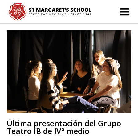
Última presentación del Grupo
Teatro IB de IV° medio