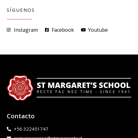
SÍGUENOS
Instagram
Facebook
Youtube
Contacto
+56 322451747