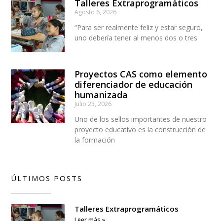
Talleres Extraprogramáticos
Agosto 6, 2026
“Para ser realmente feliz y estar seguro,
uno debería tener al menos dos o tres
Proyectos CAS como elemento
diferenciador de educación
humanizada
Julio 23, 2026
Uno de los sellos importantes de nuestro
proyecto educativo es la construcción de
la formación
ÚLTIMOS POSTS
Talleres Extraprogramáticos
Leer más »