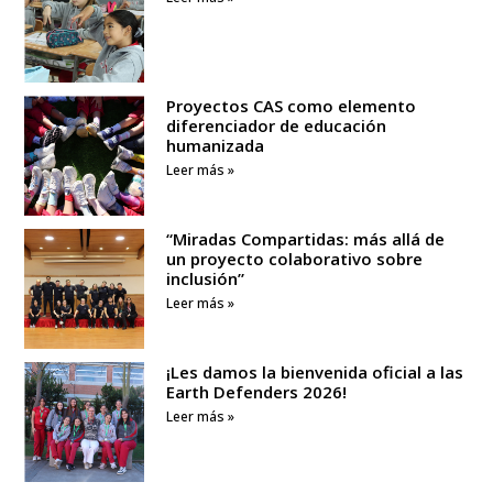
Proyectos CAS como elemento
diferenciador de educación
humanizada
Leer más »
“Miradas Compartidas: más allá de
un proyecto colaborativo sobre
inclusión”
Leer más »
¡Les damos la bienvenida oficial a las
Earth Defenders 2026!
Leer más »