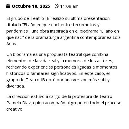
Octubre 10, 2025
11:09 am
El grupo de Teatro IB realizó su última presentación
titulada “El año en que nací: entre terremotos y
pandemias”, una obra inspirada en el biodrama “El año en
que nací” de la dramaturga argentina contemporánea Lola
Arias.
Un biodrama es una propuesta teatral que combina
elementos de la vida real y la memoria de los actores,
recreando experiencias personales ligadas a momentos
históricos o familiares significativos. En este caso, el
grupo de Teatro IB optó por una versión más sutil y
divertida.
La dirección estuvo a cargo de la profesora de teatro
Pamela Díaz, quien acompañó al grupo en todo el proceso
creativo.