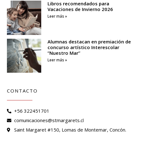
Libros recomendados para
Vacaciones de Invierno 2026
Leer más »
Alumnas destacan en premiación de
concurso artístico Interescolar
“Nuestro Mar”
Leer más »
CONTACTO
+56 322451701
comunicaciones@stmargarets.cl
Saint Margaret #150, Lomas de Montemar, Concón.