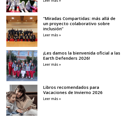
Leer más »
“Miradas Compartidas: más allá de
un proyecto colaborativo sobre
inclusión”
Leer más »
¡Les damos la bienvenida oficial a las
Earth Defenders 2026!
Leer más »
Libros recomendados para
Vacaciones de Invierno 2026
Leer más »