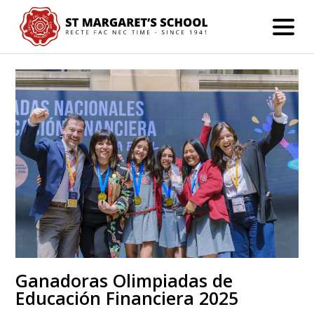
Ganadoras Olimpiadas de
Educación Financiera 2025