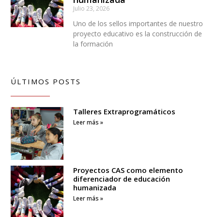
Julio 23, 2026
Uno de los sellos importantes de nuestro
proyecto educativo es la construcción de
la formación
ÚLTIMOS POSTS
Talleres Extraprogramáticos
Leer más »
Proyectos CAS como elemento
diferenciador de educación
humanizada
Leer más »