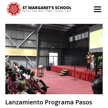
Lanzamiento Programa Pasos