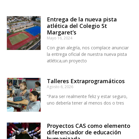
Entrega de la nueva pista
atlética del Colegio St
Margaret’s
Mayo 16, 2024
Con gran alegría, nos complace anunciar
la entrega oficial de nuestra nueva pista
atlética,un proyecto
Talleres Extraprogramáticos
Agosto 6, 2026
“Para ser realmente feliz y estar seguro,
uno debería tener al menos dos o tres
Proyectos CAS como elemento
diferenciador de educación
humanizada