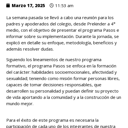
Marzo 17, 2025
11:53 am
La semana pasada se llevó a cabo una reunión para los
padres y apoderados del colegio, desde Prekinder a 4°
medio, con el objetivo de presentar el programa Pasos e
informar sobre su implementación. Durante la jornada, se
explicó en detalle su enfoque, metodología, beneficios y
además resolver dudas.
Siguiendo los lineamientos de nuestro programa
formativo, el programa Pasos se enfoca en la formación
del carácter: habilidades socioemocionales, afectividad y
sexualidad; teniendo como misión formar personas libres,
capaces de tomar decisiones responsables, que
desarrollen su personalidad y puedan definir su proyecto
de vida aportando a la comunidad y a la construcción de un
mundo mejor.
Para el éxito de este programa es necesaria la
participación de cada uno de los integrantes de nuestra