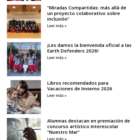
“Miradas Compartidas: más allá de
un proyecto colaborativo sobre
inclusión”
Leer más »
¡Les damos la bienvenida oficial a las
Earth Defenders 2026!
Leer más »
Libros recomendados para
Vacaciones de Invierno 2026
Leer más »
Alumnas destacan en premiación de
concurso artístico Interescolar
“Nuestro Mar”
Leer más »