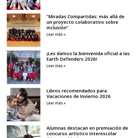
“Miradas Compartidas: más allá de
un proyecto colaborativo sobre
inclusión”
Leer más »
¡Les damos la bienvenida oficial a las
Earth Defenders 2026!
Leer más »
Libros recomendados para
Vacaciones de Invierno 2026
Leer más »
Alumnas destacan en premiación de
concurso artístico Interescolar