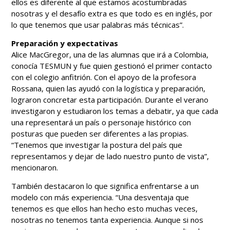
ellos es diferente al que estamos acostumbradas
nosotras y el desafío extra es que todo es en inglés, por
lo que tenemos que usar palabras más técnicas”.
Preparación y expectativas
Alice MacGregor, una de las alumnas que irá a Colombia,
conocía TESMUN y fue quien gestionó el primer contacto
con el colegio anfitrión. Con el apoyo de la profesora
Rossana, quien las ayudó con la logística y preparación,
lograron concretar esta participación. Durante el verano
investigaron y estudiaron los temas a debatir, ya que cada
una representará un país o personaje histórico con
posturas que pueden ser diferentes a las propias.
“Tenemos que investigar la postura del país que
representamos y dejar de lado nuestro punto de vista”,
mencionaron.
También destacaron lo que significa enfrentarse a un
modelo con más experiencia. “Una desventaja que
tenemos es que ellos han hecho esto muchas veces,
nosotras no tenemos tanta experiencia. Aunque si nos