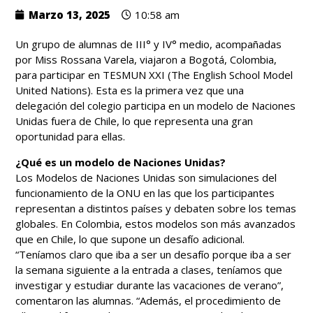
Marzo 13, 2025
10:58 am
Un grupo de alumnas de III° y IV° medio, acompañadas
por Miss Rossana Varela, viajaron a Bogotá, Colombia,
para participar en TESMUN XXI (The English School Model
United Nations). Esta es la primera vez que una
delegación del colegio participa en un modelo de Naciones
Unidas fuera de Chile, lo que representa una gran
oportunidad para ellas.
¿Qué es un modelo de Naciones Unidas?
Los Modelos de Naciones Unidas son simulaciones del
funcionamiento de la ONU en las que los participantes
representan a distintos países y debaten sobre los temas
globales. En Colombia, estos modelos son más avanzados
que en Chile, lo que supone un desafío adicional.
“Teníamos claro que iba a ser un desafío porque iba a ser
la semana siguiente a la entrada a clases, teníamos que
investigar y estudiar durante las vacaciones de verano”,
comentaron las alumnas. “Además, el procedimiento de