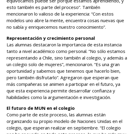
equivocamos puede ser porque estamos aprendiendo, y
esto también es parte del proceso”. También
mencionaron lo valioso de la experiencia: “Con estos
modelos uno abre la mente, encuentra cosas nuevas que
no sabía y enriquecemos nuestro conocimiento”.
Representación y crecimiento personal
Las alumnas destacaron la importancia de esta instancia
tanto a nivel académico como personal. “No sólo estamos
representando a Chile, sino también al colegio, y además a
un colegio solo de mujeres”, mencionaron. “Es una gran
oportunidad y sabemos que tenemos que hacerlo bien,
pero también disfrutarlo”. Agregaron que esperan que
más compañeras se animen a participar en el futuro, ya
que esta experiencia permite desarrollar confianza y
habilidades como la argumentación e investigación.
El futuro de MUN en el colegio
Como parte de este proceso, las alumnas están
organizando su propio modelo de Naciones Unidas en el
colegio, que esperan realizar en septiembre. “El colegio