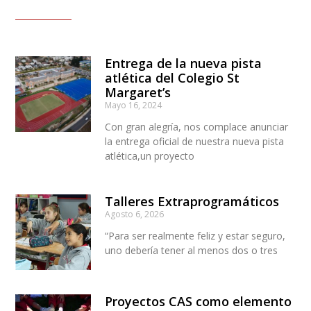
Entrega de la nueva pista
atlética del Colegio St
Margaret’s
Mayo 16, 2024
Con gran alegría, nos complace anunciar
la entrega oficial de nuestra nueva pista
atlética,un proyecto
Talleres Extraprogramáticos
Agosto 6, 2026
“Para ser realmente feliz y estar seguro,
uno debería tener al menos dos o tres
Proyectos CAS como elemento