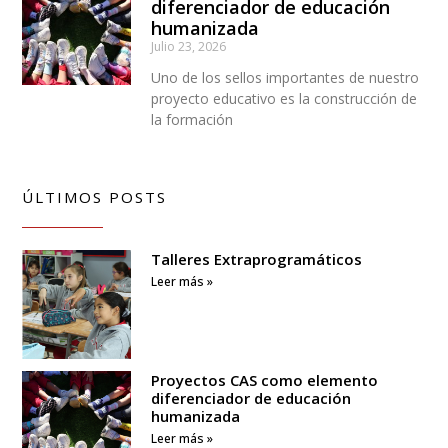
diferenciador de educación
humanizada
Julio 23, 2026
Uno de los sellos importantes de nuestro
proyecto educativo es la construcción de
la formación
ÚLTIMOS POSTS
Talleres Extraprogramáticos
Leer más »
Proyectos CAS como elemento
diferenciador de educación
humanizada
Leer más »