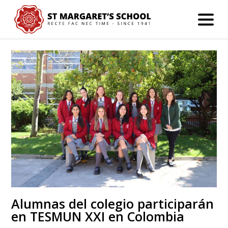
Alumnas del colegio participarán
en TESMUN XXI en Colombia