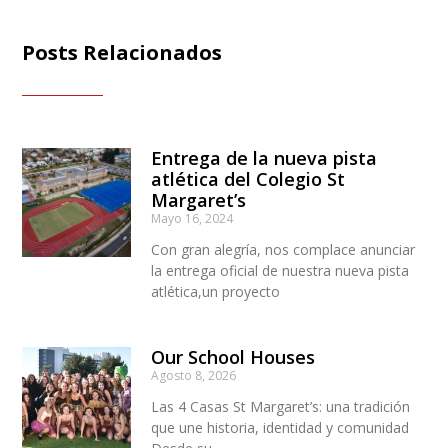
Posts Relacionados
Entrega de la nueva pista
atlética del Colegio St
Margaret’s
Mayo 16, 2024
Con gran alegría, nos complace anunciar
la entrega oficial de nuestra nueva pista
atlética,un proyecto
Our School Houses
Agosto 8, 2026
Las 4 Casas St Margaret’s: una tradición
que une historia, identidad y comunidad