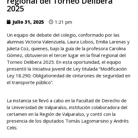
regional del Torneo Delibera
2025
Julio 31, 2025
1:21 pm
Un equipo de debate del colegio, conformado por las
alumnas Victoria Valenzuela, Laura Lobos, Emilia Larenas y
Julieta Coz, quienes, bajo la guía de la profesora Carolina
Gómez, obtuvieron el tercer lugar en la final regional del
Torneo Delibera 2025. En esta oportunidad, el equipo
presentó la Iniciativa Juvenil de Ley titulada “Modificación
Ley 18.290: Obligatoriedad de cinturones de seguridad en
el transporte público”.
La instancia se llevó a cabo en la Facultad de Derecho de
la Universidad de Valparaíso, institución colaboradora del
certamen en la Región de Valparaíso, y contó con la
presencia de los diputados Tomás Lagomarsino y Andrés
Celis.