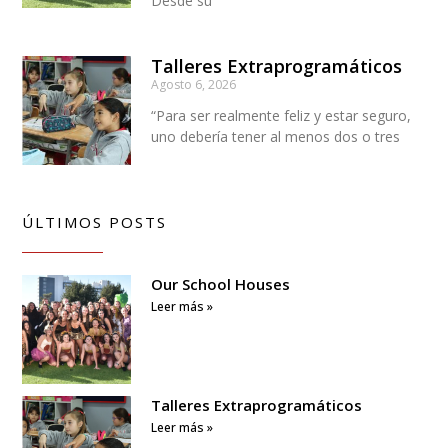
Desde su
Talleres Extraprogramáticos
Agosto 6, 2026
“Para ser realmente feliz y estar seguro,
uno debería tener al menos dos o tres
ÚLTIMOS POSTS
Our School Houses
Leer más »
Talleres Extraprogramáticos
Leer más »