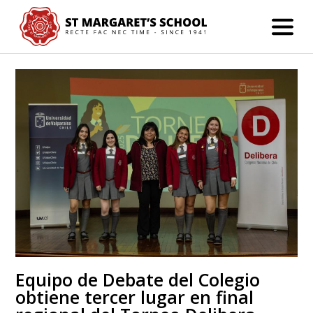
Equipo de Debate del Colegio
obtiene tercer lugar en final