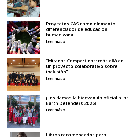
Proyectos CAS como elemento
diferenciador de educación
humanizada
Leer más »
“Miradas Compartidas: más allá de
un proyecto colaborativo sobre
inclusión”
Leer más »
¡Les damos la bienvenida oficial a las
Earth Defenders 2026!
Leer más »
Libros recomendados para