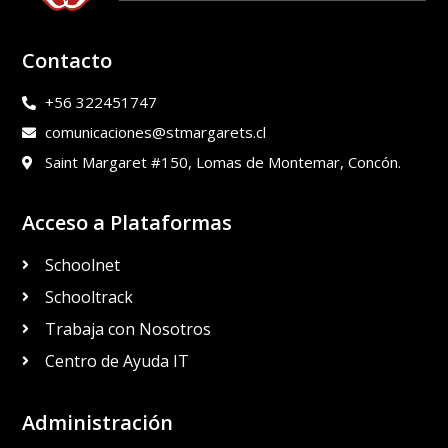
Contacto
+56 322451747
comunicaciones@stmargarets.cl
Saint Margaret #150, Lomas de Montemar, Concón.
Acceso a Plataformas
Schoolnet
Schooltrack
Trabaja con Nosotros
Centro de Ayuda IT
Administración