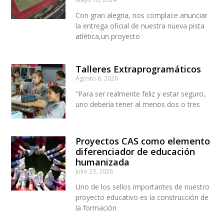
Con gran alegría, nos complace anunciar
la entrega oficial de nuestra nueva pista
atlética,un proyecto
Talleres Extraprogramáticos
Agosto 6, 2026
“Para ser realmente feliz y estar seguro,
uno debería tener al menos dos o tres
Proyectos CAS como elemento
diferenciador de educación
humanizada
Julio 23, 2026
Uno de los sellos importantes de nuestro
proyecto educativo es la construcción de
la formación