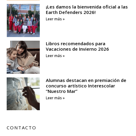
¡Les damos la bienvenida oficial a las
Earth Defenders 2026!
Leer más »
Libros recomendados para
Vacaciones de Invierno 2026
Leer más »
Alumnas destacan en premiación de
concurso artístico Interescolar
“Nuestro Mar”
Leer más »
CONTACTO