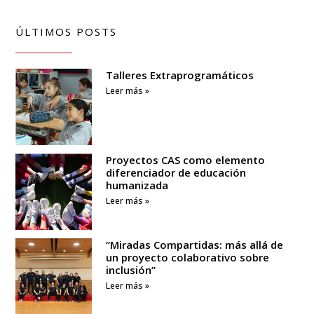
ÚLTIMOS POSTS
Talleres Extraprogramáticos
Leer más »
Proyectos CAS como elemento
diferenciador de educación
humanizada
Leer más »
“Miradas Compartidas: más allá de
un proyecto colaborativo sobre
inclusión”
Leer más »