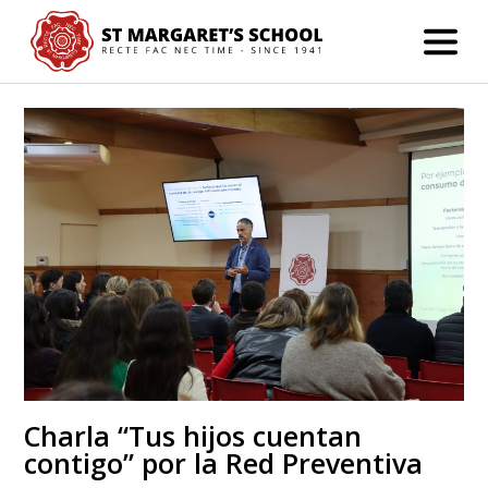
Charla “Tus hijos cuentan
contigo” por la Red Preventiva