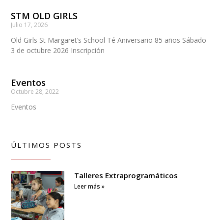
STM OLD GIRLS
Julio 17, 2026
Old Girls St Margaret’s School Té Aniversario 85 años Sábado
3 de octubre 2026 Inscripción
Eventos
Octubre 28, 2022
Eventos
ÚLTIMOS POSTS
Talleres Extraprogramáticos
Leer más »