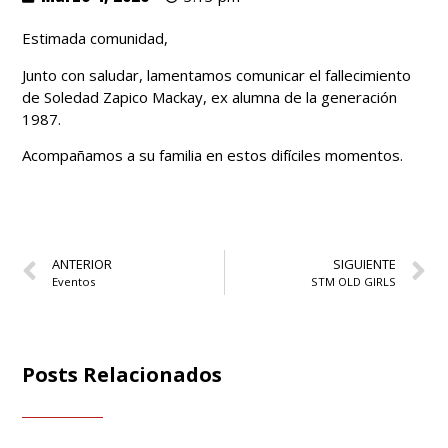
Estimada comunidad,
Junto con saludar, lamentamos comunicar el fallecimiento
de Soledad Zapico Mackay, ex alumna de la generación
1987.
Acompañamos a su familia en estos difíciles momentos.
ANTERIOR
SIGUIENTE
Eventos
STM OLD GIRLS
Posts Relacionados