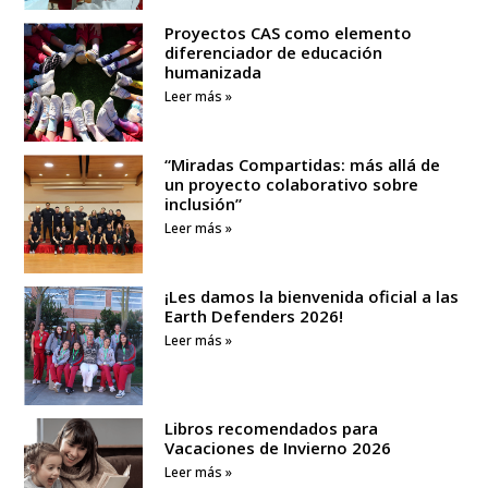
Proyectos CAS como elemento
diferenciador de educación
humanizada
Leer más »
“Miradas Compartidas: más allá de
un proyecto colaborativo sobre
inclusión”
Leer más »
¡Les damos la bienvenida oficial a las
Earth Defenders 2026!
Leer más »
Libros recomendados para
Vacaciones de Invierno 2026
Leer más »