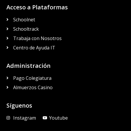
Acceso a Plataformas
Schoolnet
Schooltrack
Trabaja con Nosotros
Centro de Ayuda IT
Administración
Pago Colegiatura
Almuerzos Casino
Síguenos
Instagram
Youtube