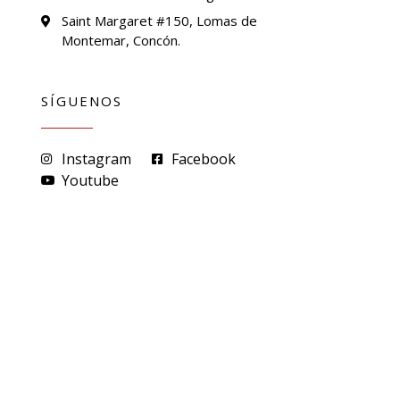
Saint Margaret #150, Lomas de
Montemar, Concón.
SÍGUENOS
Instagram
Facebook
Youtube