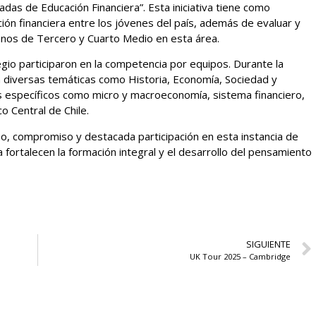
das de Educación Financiera”. Esta iniciativa tiene como
ción financiera entre los jóvenes del país, además de evaluar y
mnos de Tercero y Cuarto Medio en esta área.
gio participaron en la competencia por equipos. Durante la
 diversas temáticas como Historia, Economía, Sociedad y
 específicos como micro y macroeconomía, sistema financiero,
o Central de Chile.
o, compromiso y destacada participación en esta instancia de
 fortalecen la formación integral y el desarrollo del pensamiento
SIGUIENTE
UK Tour 2025 – Cambridge