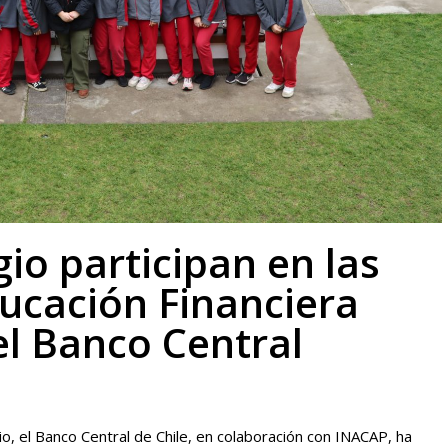
io participan en las
ucación Financiera
el Banco Central
, el Banco Central de Chile, en colaboración con INACAP, ha