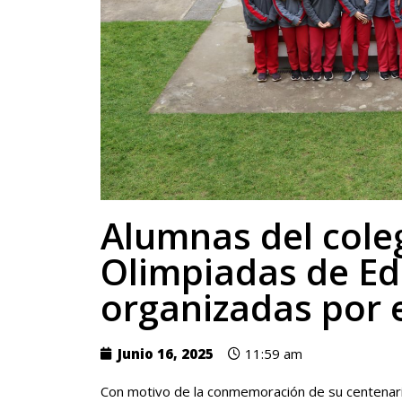
Alumnas del coleg
Olimpiadas de Ed
organizadas por 
Junio 16, 2025
11:59 am
Con motivo de la conmemoración de su centenario