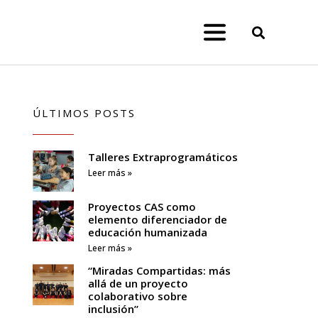
ÚLTIMOS POSTS
Talleres Extraprogramáticos
Leer más »
Proyectos CAS como
elemento diferenciador de
educación humanizada
Leer más »
“Miradas Compartidas: más
allá de un proyecto
colaborativo sobre
inclusión”