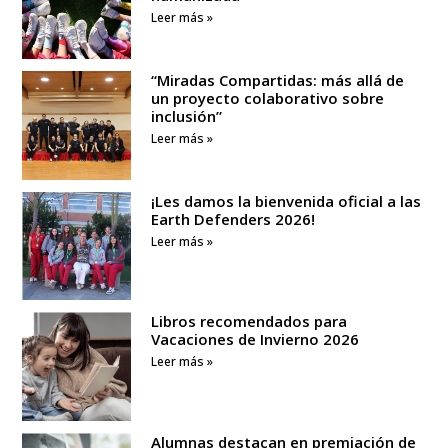
Leer más »
“Miradas Compartidas: más allá de
un proyecto colaborativo sobre
inclusión”
Leer más »
¡Les damos la bienvenida oficial a las
Earth Defenders 2026!
Leer más »
Libros recomendados para
Vacaciones de Invierno 2026
Leer más »
Alumnas destacan en premiación de