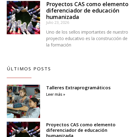
Proyectos CAS como elemento
diferenciador de educación
humanizada
Julio 23, 2026
Uno de los sellos importantes de nuestro
proyecto educativo es la construcción de
la formación
ÚLTIMOS POSTS
Talleres Extraprogramáticos
Leer más »
Proyectos CAS como elemento
diferenciador de educación
humanizada