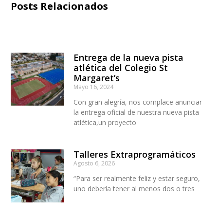
Posts Relacionados
Entrega de la nueva pista
atlética del Colegio St
Margaret’s
Mayo 16, 2024
Con gran alegría, nos complace anunciar
la entrega oficial de nuestra nueva pista
atlética,un proyecto
Talleres Extraprogramáticos
Agosto 6, 2026
“Para ser realmente feliz y estar seguro,
uno debería tener al menos dos o tres