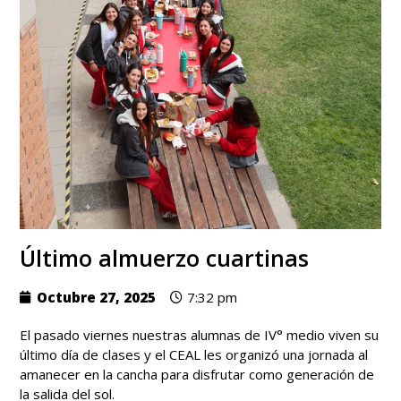
Último almuerzo cuartinas
Octubre 27, 2025
7:32 pm
El pasado viernes nuestras alumnas de IV° medio viven su
último día de clases y el CEAL les organizó una jornada al
amanecer en la cancha para disfrutar como generación de
la salida del sol.