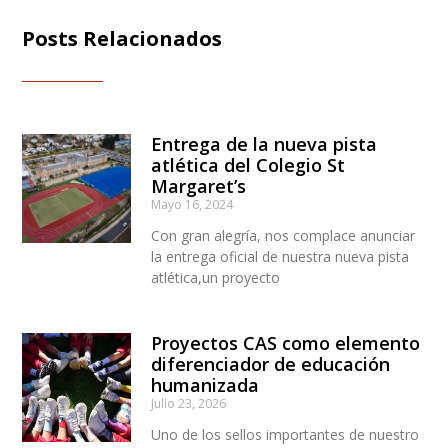
Posts Relacionados
Entrega de la nueva pista
atlética del Colegio St
Margaret’s
Mayo 16, 2024
Con gran alegría, nos complace anunciar
la entrega oficial de nuestra nueva pista
atlética,un proyecto
Proyectos CAS como elemento
diferenciador de educación
humanizada
Julio 23, 2026
Uno de los sellos importantes de nuestro