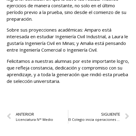
ejercicios de manera constante, no solo en el último
período previo a la prueba, sino desde el comienzo de su
preparación.
Sobre sus proyecciones académicas: Amparo está
interesada en estudiar Ingeniería Civil Industrial, a Laura le
gustaría Ingeniería Civil en Minas; y Amalia está pensando
entre Ingeniería Comercial o Ingeniería Civil.
Felicitamos a nuestras alumnas por este importante logro,
que refleja constancia, dedicación y compromiso con su
aprendizaje, y a toda la generación que rindió esta prueba
de selección universitaria.
ANTERIOR
SIGUIENTE
Licenciatura IV° Medio
El Colegio inicia operaciones del proyecto fotovoltaico avanzando hacia el autoabastecimiento energético