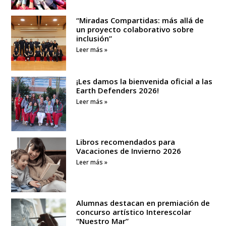
“Miradas Compartidas: más allá de
un proyecto colaborativo sobre
inclusión”
Leer más »
¡Les damos la bienvenida oficial a las
Earth Defenders 2026!
Leer más »
Libros recomendados para
Vacaciones de Invierno 2026
Leer más »
Alumnas destacan en premiación de
concurso artístico Interescolar
“Nuestro Mar”