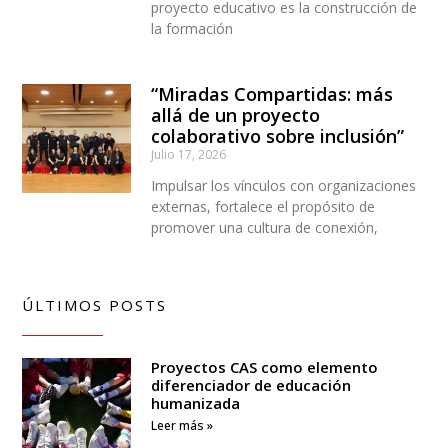
proyecto educativo es la construcción de
la formación
“Miradas Compartidas: más
allá de un proyecto
colaborativo sobre inclusión”
Julio 17, 2026
Impulsar los vínculos con organizaciones
externas, fortalece el propósito de
promover una cultura de conexión,
ÚLTIMOS POSTS
Proyectos CAS como elemento
diferenciador de educación
humanizada
Leer más »