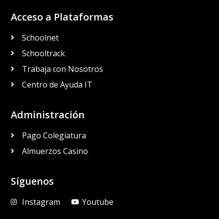
Acceso a Plataformas
Schoolnet
Schooltrack
Trabaja con Nosotros
Centro de Ayuda IT
Administración
Pago Colegiatura
Almuerzos Casino
Síguenos
Instagram
Youtube