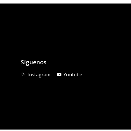
Síguenos
Instagram
Youtube