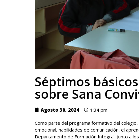
Séptimos básicos
sobre Sana Convi
Agosto 30, 2024
1:34 pm
Como parte del programa formativo del colegio, 
emocional, habilidades de comunicación, el aprend
Departamento de Formación Integral, junto a lo