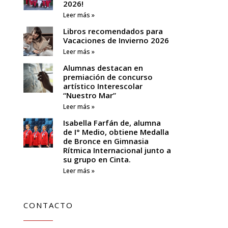
2026!
Leer más »
Libros recomendados para
Vacaciones de Invierno 2026
Leer más »
Alumnas destacan en
premiación de concurso
artístico Interescolar
“Nuestro Mar”
Leer más »
Isabella Farfán de, alumna
de I° Medio, obtiene Medalla
de Bronce en Gimnasia
Rítmica Internacional junto a
su grupo en Cinta.
Leer más »
CONTACTO