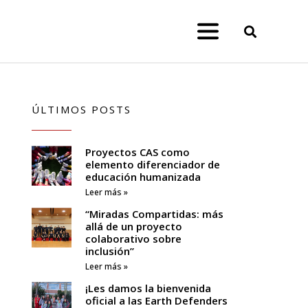
ÚLTIMOS POSTS
Proyectos CAS como
elemento diferenciador de
educación humanizada
Leer más »
“Miradas Compartidas: más
allá de un proyecto
colaborativo sobre
inclusión”
Leer más »
¡Les damos la bienvenida
oficial a las Earth Defenders