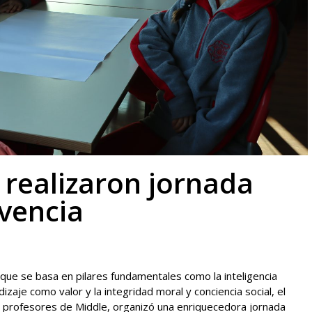
 realizaron jornada
vencia
que se basa en pilares fundamentales como la inteligencia
izaje como valor y la integridad moral y conciencia social, el
s profesores de Middle, organizó una enriquecedora jornada