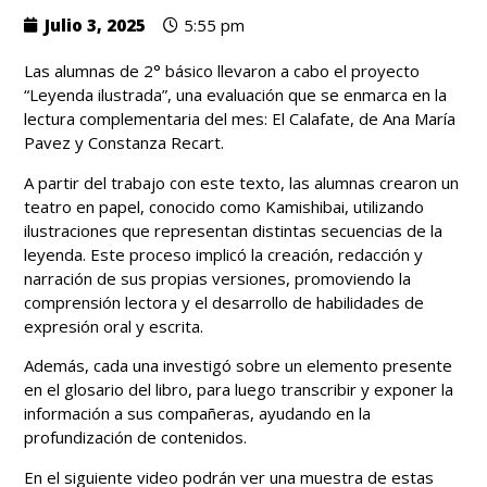
Julio 3, 2025
5:55 pm
Las alumnas de 2° básico llevaron a cabo el proyecto
“Leyenda ilustrada”, una evaluación que se enmarca en la
lectura complementaria del mes: El Calafate, de Ana María
Pavez y Constanza Recart.
A partir del trabajo con este texto, las alumnas crearon un
teatro en papel, conocido como Kamishibai, utilizando
ilustraciones que representan distintas secuencias de la
leyenda. Este proceso implicó la creación, redacción y
narración de sus propias versiones, promoviendo la
comprensión lectora y el desarrollo de habilidades de
expresión oral y escrita.
Además, cada una investigó sobre un elemento presente
en el glosario del libro, para luego transcribir y exponer la
información a sus compañeras, ayudando en la
profundización de contenidos.
En el siguiente video podrán ver una muestra de estas