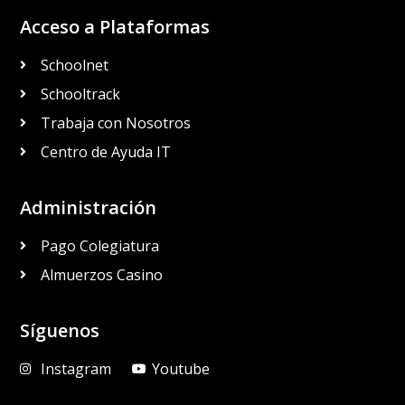
Acceso a Plataformas
Schoolnet
Schooltrack
Trabaja con Nosotros
Centro de Ayuda IT
Administración
Pago Colegiatura
Almuerzos Casino
Síguenos
Instagram
Youtube