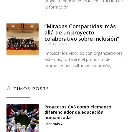
proyecto educativo es la construcción de
la formación
“Miradas Compartidas: más
allá de un proyecto
colaborativo sobre inclusión”
Julio 17, 2026
Impulsar los vínculos con organizaciones
externas, fortalece el propósito de
promover una cultura de conexión,
ÚLTIMOS POSTS
Proyectos CAS como elemento
diferenciador de educación
humanizada
Leer más »