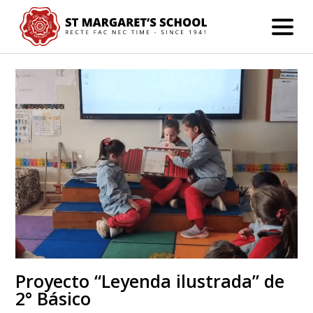
Proyecto “Leyenda ilustrada” de
2° Básico