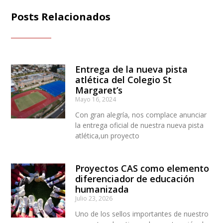
Posts Relacionados
Entrega de la nueva pista
atlética del Colegio St
Margaret’s
Mayo 16, 2024
Con gran alegría, nos complace anunciar
la entrega oficial de nuestra nueva pista
atlética,un proyecto
Proyectos CAS como elemento
diferenciador de educación
humanizada
Julio 23, 2026
Uno de los sellos importantes de nuestro