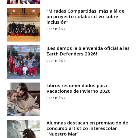
“Miradas Compartidas: más allá de
un proyecto colaborativo sobre
inclusión”
Leer más »
¡Les damos la bienvenida oficial a las
Earth Defenders 2026!
Leer más »
Libros recomendados para
Vacaciones de Invierno 2026
Leer más »
Alumnas destacan en premiación de
concurso artístico Interescolar
“Nuestro Mar”