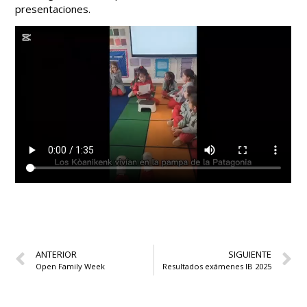
presentaciones.
ANTERIOR
SIGUIENTE
Open Family Week
Resultados exámenes IB 2025