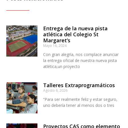
Entrega de la nueva pista
atlética del Colegio St
Margaret’s
Mayo 16, 2024
Con gran alegría, nos complace anunciar
la entrega oficial de nuestra nueva pista
atlética,un proyecto
Talleres Extraprogramáticos
Agosto 6, 2026
“Para ser realmente feliz y estar seguro,
uno debería tener al menos dos o tres
Proyectos CAS como elemento