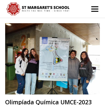
Olimpíada Química UMCE-2023