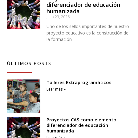
diferenciador de educación
humanizada
Julio 23, 2026
Uno de los sellos importantes de nuestro
proyecto educativo es la construcción de
la formación
ÚLTIMOS POSTS
Talleres Extraprogramáticos
Leer más »
Proyectos CAS como elemento
diferenciador de educación
humanizada
Leer más »