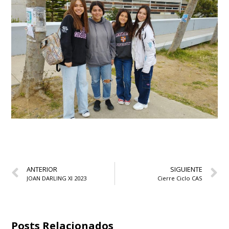
ANTERIOR
SIGUIENTE
JOAN DARLING XI 2023
Cierre Ciclo CAS
Posts Relacionados