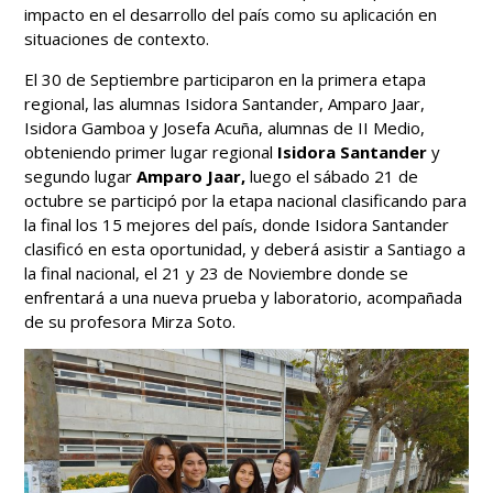
impacto en el desarrollo del país como su aplicación en
situaciones de contexto.
El 30 de Septiembre participaron en la primera etapa
regional, las alumnas Isidora Santander, Amparo Jaar,
Isidora Gamboa y Josefa Acuña, alumnas de II Medio,
obteniendo primer lugar regional
Isidora Santander
y
segundo lugar
Amparo Jaar,
luego el sábado 21 de
octubre se participó por la etapa nacional clasificando para
la final los 15 mejores del país, donde Isidora Santander
clasificó en esta oportunidad, y deberá asistir a Santiago a
la final nacional, el 21 y 23 de Noviembre donde se
enfrentará a una nueva prueba y laboratorio, acompañada
de su profesora Mirza Soto.