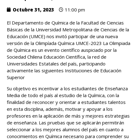
Octubre 31, 2023
11:00 pm
El Departamento de Química de la Facultad de Ciencias
Básicas de la Universidad Metropolitana de Ciencias de la
Educación (UMCE) nos invitó participar de una nueva
versión de la Olimpíada Química UMCE-2023 La Olimpiada
de Química es un evento científico auspiciado por la
Sociedad Chilena Educación Científica, la red de
Universidades Estatales del país, participando
activamente las siguientes Instituciones de Educación
Superior
Su objetivo es incentivar a los estudiantes de Enseñanza
Media de todo el país al estudio de la Química, con la
finalidad de reconocer y orientar a estudiantes talentos
en esta disciplina, además, motivar y apoyar a los
profesores en la aplicación de más y mejores estrategias
de enseñanza. Las pruebas que se aplicarán permitirán
seleccionar a los mejores alumnos del país en cuanto a
conocimientos en Química necesario para comprender su