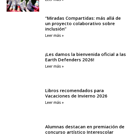
“Miradas Compartidas: más allá de
un proyecto colaborativo sobre
inclusión”
Leer más »
¡Les damos la bienvenida oficial a las
Earth Defenders 2026!
Leer más »
Libros recomendados para
Vacaciones de Invierno 2026
Leer más »
Alumnas destacan en premiación de
concurso artístico Interescolar