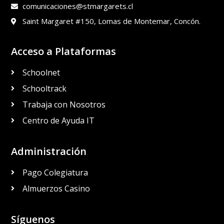
comunicaciones@stmargarets.cl
Saint Margaret #150, Lomas de Montemar, Concón.
Acceso a Plataformas
Schoolnet
Schooltrack
Trabaja con Nosotros
Centro de Ayuda IT
Administración
Pago Colegiatura
Almuerzos Casino
Síguenos