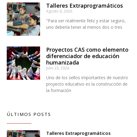
Talleres Extraprogramáticos
Agosto 6, 2026
“Para ser realmente feliz y estar seguro,
uno debería tener al menos dos o tres
Proyectos CAS como elemento
diferenciador de educación
humanizada
Julio 23, 2026
Uno de los sellos importantes de nuestro
proyecto educativo es la construcción de
la formación
ÚLTIMOS POSTS
Talleres Extraprogramáticos