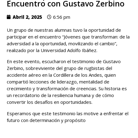
Encuentro con Gustavo Zerbino
Abril 2, 2025
6:56 pm
Un grupo de nuestras alumnas tuvo la oportunidad de
participar en el encuentro “Jóvenes que transforman: de la
adversidad a la oportunidad, movilizando el cambio”,
realizado por la Universidad Adolfo Ibáñez.
En este evento, escucharon el testimonio de Gustavo
Zerbino, sobreviviente del grupo de rugbistas del
accidente aéreo en la Cordillera de los Andes, quien
compartió lecciones de liderazgo, mentalidad de
crecimiento y transformación de creencias. Su historia es
un recordatorio de la resiliencia humana y de cómo
convertir los desafíos en oportunidades.
Esperamos que este testimonio las motive a enfrentar el
futuro con determinación y propósito