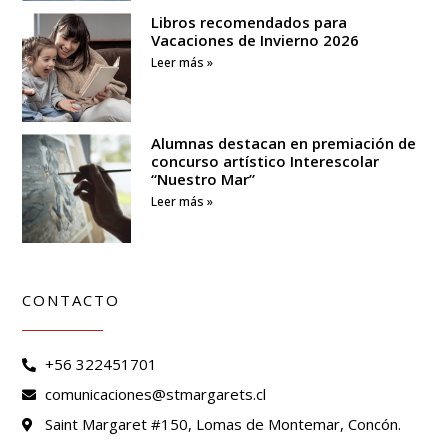
Libros recomendados para
Vacaciones de Invierno 2026
Leer más »
Alumnas destacan en premiación de
concurso artístico Interescolar
“Nuestro Mar”
Leer más »
CONTACTO
+56 322451701
comunicaciones@stmargarets.cl
Saint Margaret #150, Lomas de Montemar, Concón.