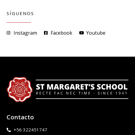
SÍGUENOS
Instagram
Facebook
Youtube
Contacto
+56 322451747