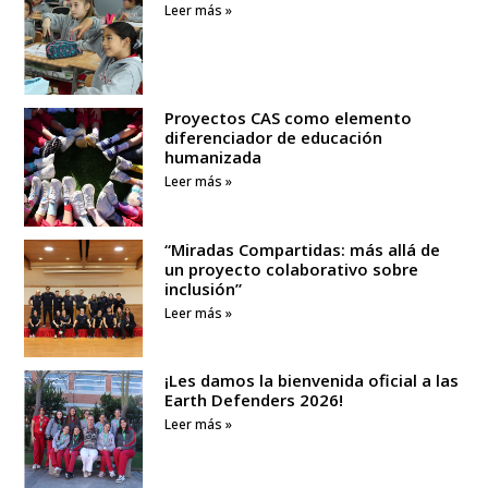
Leer más »
Proyectos CAS como elemento
diferenciador de educación
humanizada
Leer más »
“Miradas Compartidas: más allá de
un proyecto colaborativo sobre
inclusión”
Leer más »
¡Les damos la bienvenida oficial a las
Earth Defenders 2026!
Leer más »