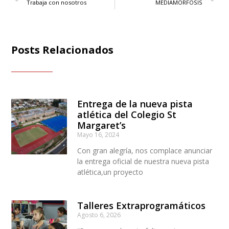
Trabaja con nosotros
MEDIAMORFOSIS
Posts Relacionados
Entrega de la nueva pista
atlética del Colegio St
Margaret’s
Mayo 16, 2024
Con gran alegría, nos complace anunciar
la entrega oficial de nuestra nueva pista
atlética,un proyecto
Talleres Extraprogramáticos
Agosto 6, 2026