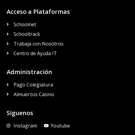
Acceso a Plataformas
Schoolnet
Schooltrack
Trabaja con Nosotros
Centro de Ayuda IT
Administración
Pago Colegiatura
Almuerzos Casino
Síguenos
Instagram
Youtube