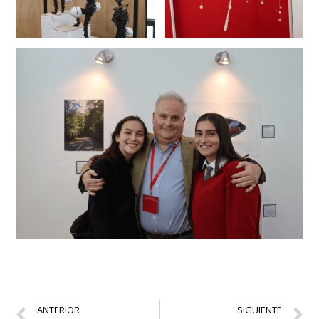
ANTERIOR
SIGUIENTE