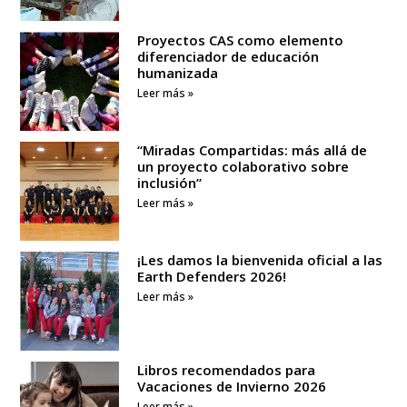
Proyectos CAS como elemento
diferenciador de educación
humanizada
Leer más »
“Miradas Compartidas: más allá de
un proyecto colaborativo sobre
inclusión”
Leer más »
¡Les damos la bienvenida oficial a las
Earth Defenders 2026!
Leer más »
Libros recomendados para
Vacaciones de Invierno 2026
Leer más »