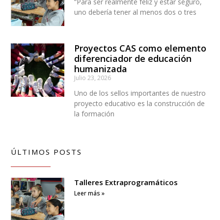
“Para ser realmente feliz y estar seguro,
uno debería tener al menos dos o tres
Proyectos CAS como elemento
diferenciador de educación
humanizada
Julio 23, 2026
Uno de los sellos importantes de nuestro
proyecto educativo es la construcción de
la formación
ÚLTIMOS POSTS
Talleres Extraprogramáticos
Leer más »