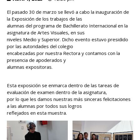
El pasado 30 de marzo se llevó a cabo la inauguración de
la Exposición de los trabajos de las
alumnas del programa de Bachillerato Internacional en la
asignatura de Artes Visuales, en sus
niveles Medio y Superior. Dicho evento estuvo presidido
por las autoridades del colegio
encabezadas por nuestra Rectora y contamos con la
presencia de apoderados y
alumnas expositoras.
Esta exposición se enmarca dentro de las tareas de
evaluación de examen dentro de la asignatura,
por lo que les damos nuestras más sinceras felicitaciones
a las alumnas por todos sus logros
reflejados en esta muestra.