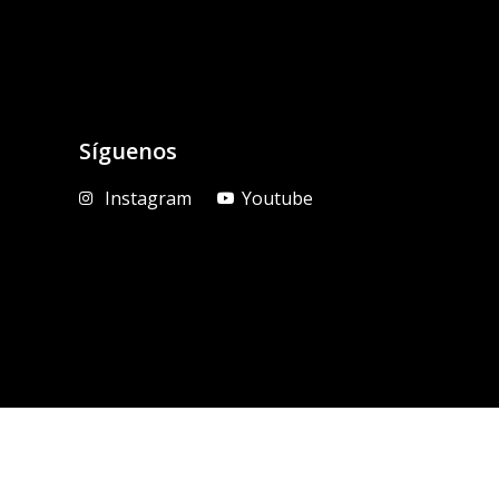
Síguenos
Instagram
Youtube