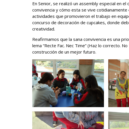
En Senior, se realizó un assembly especial en el
convivencia y cómo esta se vive cotidianamente e
actividades que promovieron el trabajo en equipo
concurso de decoración de cupcakes, donde debi
creatividad.
Reafirmamos que la sana convivencia es una pri
lema “Recte Fac. Nec Time” (Haz lo correcto. No
construcción de un mejor futuro.