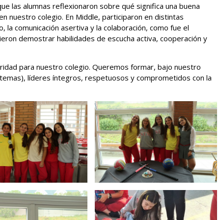
 que las alumnas reflexionaron sobre qué significa una buena
n nuestro colegio. En Middle, participaron en distintas
, la comunicación asertiva y la colaboración, como fue el
eron demostrar habilidades de escucha activa, cooperación y
oridad para nuestro colegio. Queremos formar, bajo nuestro
 temas), líderes íntegros, respetuosos y comprometidos con la