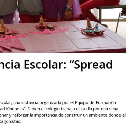
ncia Escolar: “Spread
Escolar, una instancia organizada por el Equipo de Formación
ad Kindness”. Si bien el colegio trabaja día a día por una sana
ionar y reforzar la importancia de construir un ambiente donde el
tagonistas.