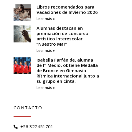
Libros recomendados para
Vacaciones de Invierno 2026
Leer más »
Alumnas destacan en
premiación de concurso
artístico Interescolar
“Nuestro Mar”
Leer más »
Isabella Farfán de, alumna
de I° Medio, obtiene Medalla
de Bronce en Gimnasia
Rítmica Internacional junto a
su grupo en Cinta.
Leer más »
CONTACTO
+56 322451701