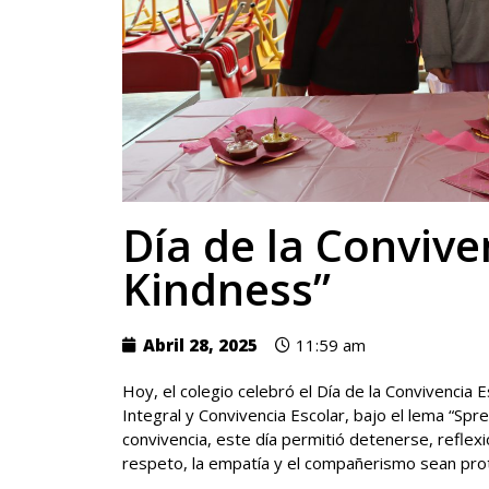
Día de la Convive
Kindness”
Abril 28, 2025
11:59 am
Hoy, el colegio celebró el Día de la Convivencia 
Integral y Convivencia Escolar, bajo el lema “Spre
convivencia, este día permitió detenerse, reflex
respeto, la empatía y el compañerismo sean pro