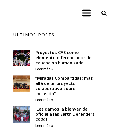
ÚLTIMOS POSTS
Proyectos CAS como
elemento diferenciador de
educación humanizada
Leer más »
“Miradas Compartidas: más
allá de un proyecto
colaborativo sobre
inclusión”
Leer más »
¡Les damos la bienvenida
oficial a las Earth Defenders
2026!
Leer más »