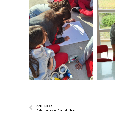
ANTERIOR
Celebramos el Día del Libro