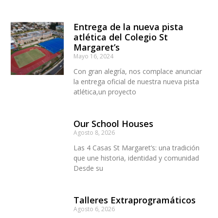
Entrega de la nueva pista
atlética del Colegio St
Margaret’s
Mayo 16, 2024
Con gran alegría, nos complace anunciar
la entrega oficial de nuestra nueva pista
atlética,un proyecto
Our School Houses
Agosto 8, 2026
Las 4 Casas St Margaret’s: una tradición
que une historia, identidad y comunidad
Desde su
Talleres Extraprogramáticos
Agosto 6, 2026