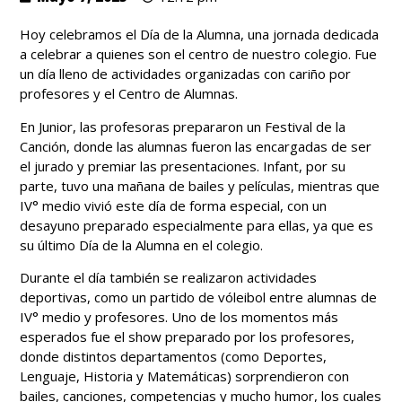
Hoy celebramos el Día de la Alumna, una jornada dedicada
a celebrar a quienes son el centro de nuestro colegio. Fue
un día lleno de actividades organizadas con cariño por
profesores y el Centro de Alumnas.
En Junior, las profesoras prepararon un Festival de la
Canción, donde las alumnas fueron las encargadas de ser
el jurado y premiar las presentaciones. Infant, por su
parte, tuvo una mañana de bailes y películas, mientras que
IV° medio vivió este día de forma especial, con un
desayuno preparado especialmente para ellas, ya que es
su último Día de la Alumna en el colegio.
Durante el día también se realizaron actividades
deportivas, como un partido de vóleibol entre alumnas de
IV° medio y profesores. Uno de los momentos más
esperados fue el show preparado por los profesores,
donde distintos departamentos (como Deportes,
Lenguaje, Historia y Matemáticas) sorprendieron con
bailes, canciones, competencias y mucho humor, los cuales