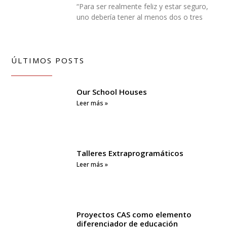
“Para ser realmente feliz y estar seguro,
uno debería tener al menos dos o tres
ÚLTIMOS POSTS
Our School Houses
Leer más »
Talleres Extraprogramáticos
Leer más »
Proyectos CAS como elemento
diferenciador de educación