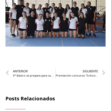
ANTERIOR
SIGUIENTE
5° Básico se prepara para su Primera Comunión
Premiación concurso “School Portrait”
Posts Relacionados