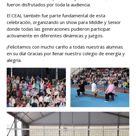
fueron disfrutados por toda la audiencia.
El CEAL también fue parte fundamental de esta
celebración, organizando un show para Middle y Senior
donde todas las generaciones pudieron participar
activamente en diferentes dinámicas y juegos.
¡Felicitamos con mucho cariño a todas nuestras alumnas
en su día! Gracias por llenar nuestro colegio de energía y
alegría.