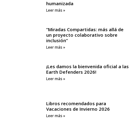
humanizada
Leer más »
“Miradas Compartidas: más allá de
un proyecto colaborativo sobre
inclusión”
Leer más »
¡Les damos la bienvenida oficial a las
Earth Defenders 2026!
Leer más »
Libros recomendados para
Vacaciones de Invierno 2026
Leer más »