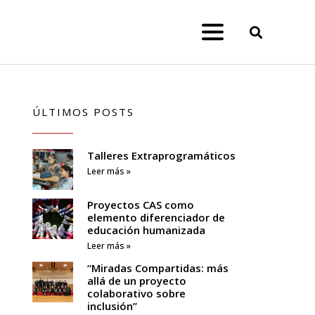
ÚLTIMOS POSTS
Talleres Extraprogramáticos
Leer más »
Proyectos CAS como
elemento diferenciador de
educación humanizada
Leer más »
“Miradas Compartidas: más
allá de un proyecto
colaborativo sobre
inclusión”