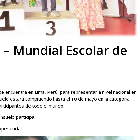
 – Mundial Escolar de
se encuentra en Lima, Perú, para representar a nivel nacional en
uelo estará compitiendo hasta el 10 de mayo en la categoría
rticipantes de todo el mundo.
suelo participa.
periencia!