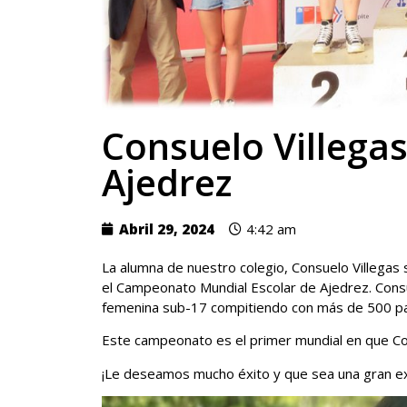
Consuelo Villegas
Ajedrez
Abril 29, 2024
4:42 am
La alumna de nuestro colegio, Consuelo Villegas 
el Campeonato Mundial Escolar de Ajedrez. Cons
femenina sub-17 compitiendo con más de 500 pa
Este campeonato es el primer mundial en que Con
¡Le deseamos mucho éxito y que sea una gran ex