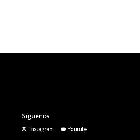
Síguenos
Instagram
Youtube