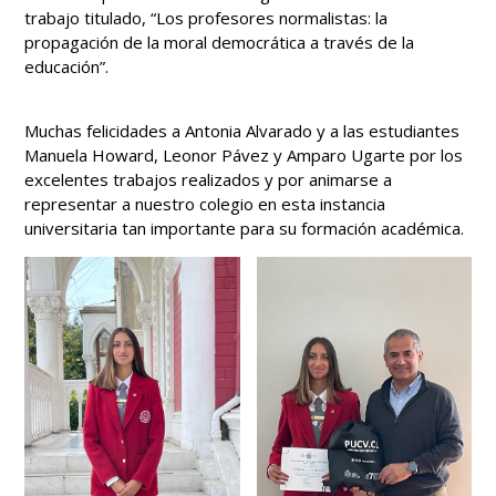
trabajo titulado, “Los profesores normalistas: la
propagación de la moral democrática a través de la
educación”.
Muchas felicidades a Antonia Alvarado y a las estudiantes
Manuela Howard, Leonor Pávez y Amparo Ugarte por los
excelentes trabajos realizados y por animarse a
representar a nuestro colegio en esta instancia
universitaria tan importante para su formación académica.