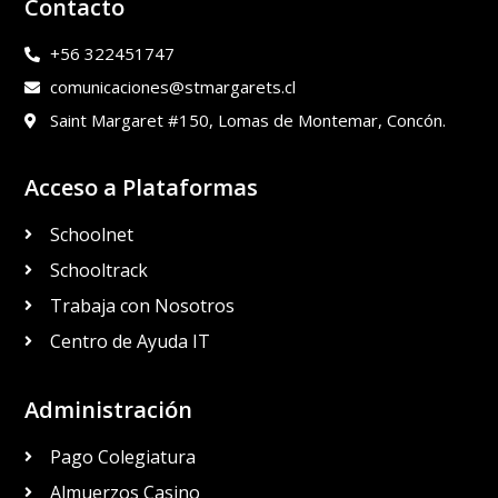
Contacto
+56 322451747
comunicaciones@stmargarets.cl
Saint Margaret #150, Lomas de Montemar, Concón.
Acceso a Plataformas
Schoolnet
Schooltrack
Trabaja con Nosotros
Centro de Ayuda IT
Administración
Pago Colegiatura
Almuerzos Casino