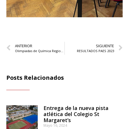
ANTERIOR
SIGUIENTE
Olimpiadas de Química Regionales 2023
RESULTADOS PAES 2023
Posts Relacionados
Entrega de la nueva pista
atlética del Colegio St
Margaret’s
Mayo 16, 2024