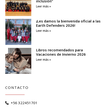
inclusión”
Leer más »
¡Les damos la bienvenida oficial a las
Earth Defenders 2026!
Leer más »
Libros recomendados para
Vacaciones de Invierno 2026
Leer más »
CONTACTO
+56 322451701