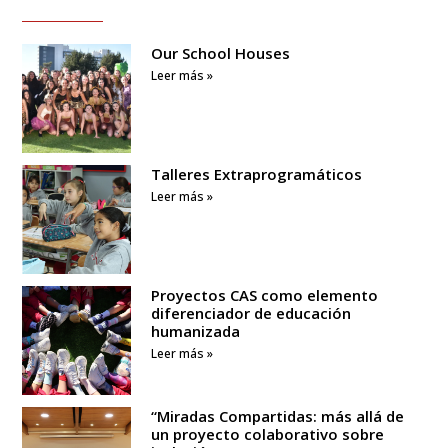
Our School Houses
Leer más »
Talleres Extraprogramáticos
Leer más »
Proyectos CAS como elemento
diferenciador de educación
humanizada
Leer más »
“Miradas Compartidas: más allá de
un proyecto colaborativo sobre