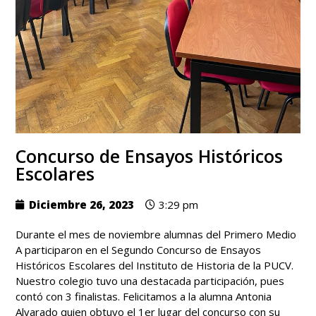
Concurso de Ensayos Históricos
Escolares
Diciembre 26, 2023
3:29 pm
Durante el mes de noviembre alumnas del Primero Medio
A participaron en el Segundo Concurso de Ensayos
Históricos Escolares del Instituto de Historia de la PUCV.
Nuestro colegio tuvo una destacada participación, pues
contó con 3 finalistas. Felicitamos a la alumna Antonia
Alvarado quien obtuvo el 1er lugar del concurso con su