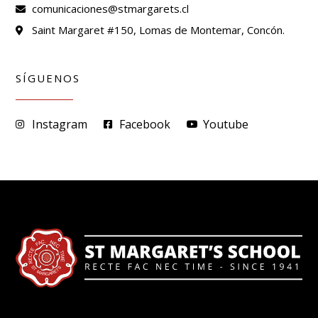
comunicaciones@stmargarets.cl
Saint Margaret #150, Lomas de Montemar, Concón.
SÍGUENOS
Instagram
Facebook
Youtube