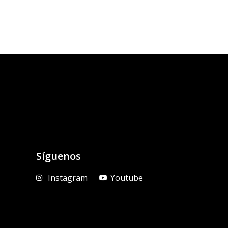
Síguenos
Instagram
Youtube