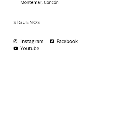
Montemar, Concón.
SÍGUENOS
Instagram
Facebook
Youtube