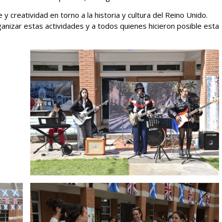
y creatividad en torno a la historia y cultura del Reino Unido.
izar estas actividades y a todos quienes hicieron posible esta