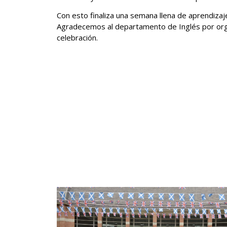
Con esto finaliza una semana llena de aprendizaje 
Agradecemos al departamento de Inglés por organ
celebración.