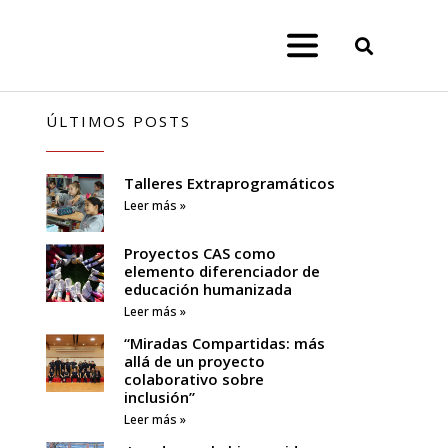
ÚLTIMOS POSTS
Talleres Extraprogramáticos
Leer más »
Proyectos CAS como
elemento diferenciador de
educación humanizada
Leer más »
“Miradas Compartidas: más
allá de un proyecto
colaborativo sobre
inclusión”
Leer más »