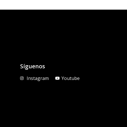
Síguenos
Instagram
Youtube