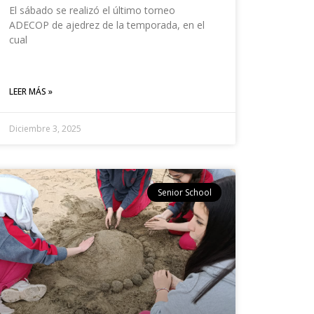
El sábado se realizó el último torneo
ADECOP de ajedrez de la temporada, en el
cual
LEER MÁS »
Diciembre 3, 2025
Senior School