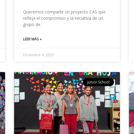
Queremos compartir un proyecto CAS que
refleja el compromiso y la iniciativa de un
grupo de
LEER MÁS »
Diciembre 4, 2025
Junior School