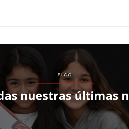
BLOG
das nuestras últimas n