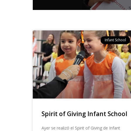
Infant School
Spirit of Giving Infant School
Ayer se realizó el Spirit of Giving de Infant