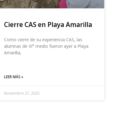
Cierre CAS en Playa Amarilla
Como cierre de su experiencia CAS, las
alumnas de III° medio fueron ayer a Playa
Amarilla,
LEER MÁS »
Noviembre 27, 2025