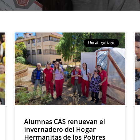
Uncategorized
Alumnas CAS renuevan el
invernadero del Hogar
Hermanitas de los Pobres