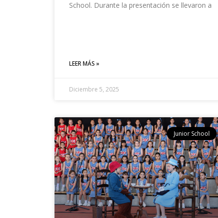
School. Durante la presentación se llevaron a
LEER MÁS »
Diciembre 5, 2025
Junior School