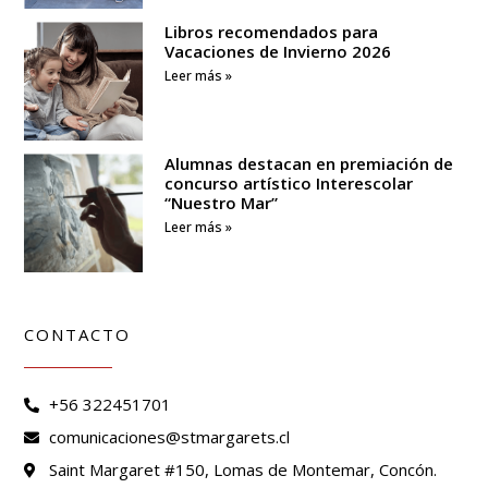
Libros recomendados para
Vacaciones de Invierno 2026
Leer más »
Alumnas destacan en premiación de
concurso artístico Interescolar
“Nuestro Mar”
Leer más »
CONTACTO
+56 322451701
comunicaciones@stmargarets.cl
Saint Margaret #150, Lomas de Montemar, Concón.