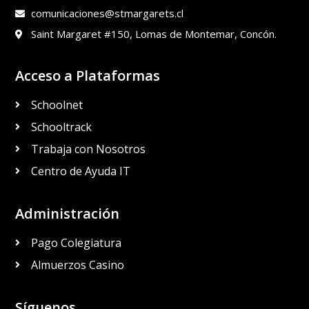
comunicaciones@stmargarets.cl
Saint Margaret #150, Lomas de Montemar, Concón.
Acceso a Plataformas
Schoolnet
Schooltrack
Trabaja con Nosotros
Centro de Ayuda IT
Administración
Pago Colegiatura
Almuerzos Casino
Síguenos