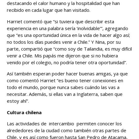
destacando el calor humano y la hospitalidad que han
recibido en cada lugar que han visitado.
Harriet comentó que “si tuviera que describir esta
experiencia en una palabra sería ‘inolvidable’”, agregando
que “es una oportunidad única en la vida de hacer algo así;
no todos los días puedes venir a Chile.” Y Nina, por su
parte, compartió que “como soy de Tailandia, es muy difícil
venir a Chile. Mis papás me dijeron que si no hubiera
venido por el colegio, no podría tener otra oportunidad”.
Así también esperan poder hacer buenas amigas, ya que
como comentó Harriet “es bueno tener conexiones en
todo el mundo, porque nunca sabes cuándo las vas a
necesitar. Además, si ellas van a Inglaterra, saben que
estoy ahí”.
Cultura chilena
Las actividades de intercambio permiten conocer los
alrededores de la ciudad como también otras partes de
Chile, y es así como fueron hasta San Pedro de Atacama,