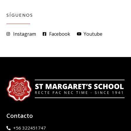
SÍGUENOS
Instagram
Facebook
Youtube
Contacto
+56 322451747