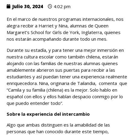
Julio 30, 2024
4:02 pm
En el marco de nuestros programas internacionales, nos
alegra recibir a Harriet y Nina, alumnas de Queen
Margaret’s School for Girls de York, Inglaterra, quienes
nos estarán acompañando durante todo un mes.
Durante su estadía, y para tener una mejor inmersión en
nuestra cultura escolar como también chilena, estarán
alojando con las familias de nuestras alumnas quienes
amablemente abrieron sus puertas para recibir a las
estudiantes y así puedan tener una experiencia realmente
enriquecedora. Nina, originaria de Tailandia, comenta que
“Camila y su familia (chilena) es la mejor. Solo hablo en
español con ellos y ellos hablan despacio conmigo por lo
que puedo entender todo”.
Sobre la experiencia del intercambio
Algo que ambas distinguen es la amabilidad de las
personas que han conocido durante este tiempo,