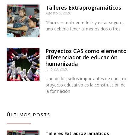
Talleres Extraprogramáticos
Agosto 6, 2026
“Para ser realmente feliz y estar seguro,
uno debería tener al menos dos o tres
Proyectos CAS como elemento
diferenciador de educación
humanizada
Julio 23, 2026
Uno de los sellos importantes de nuestro
proyecto educativo es la construcción de
la formación
ÚLTIMOS POSTS
Talleres Extraprogramáticos