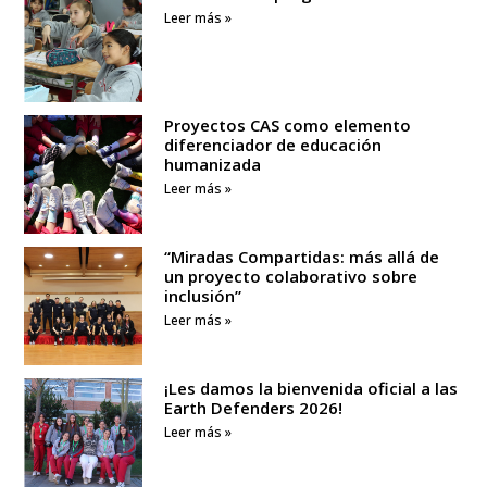
Leer más »
Proyectos CAS como elemento
diferenciador de educación
humanizada
Leer más »
“Miradas Compartidas: más allá de
un proyecto colaborativo sobre
inclusión”
Leer más »
¡Les damos la bienvenida oficial a las
Earth Defenders 2026!
Leer más »