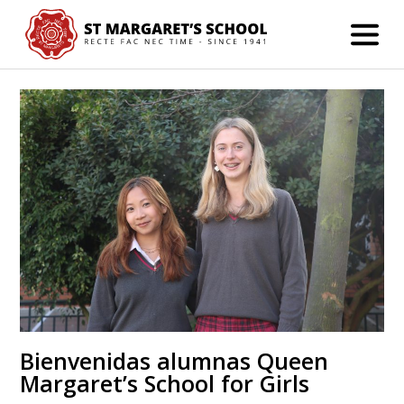
Bienvenidas alumnas Queen
Margaret’s School for Girls