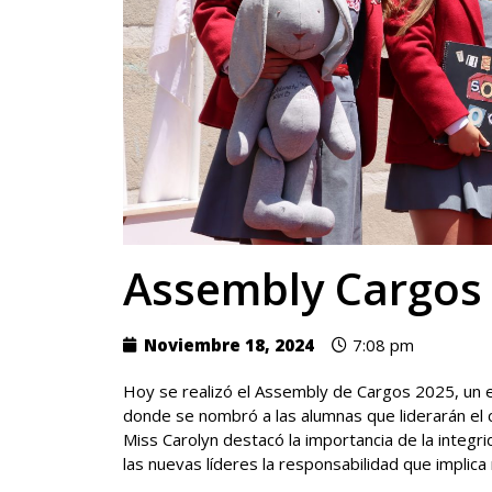
Assembly Cargos
Noviembre 18, 2024
7:08 pm
Hoy se realizó el Assembly de Cargos 2025, un e
donde se nombró a las alumnas que liderarán el c
Miss Carolyn destacó la importancia de la integr
las nuevas líderes la responsabilidad que implica