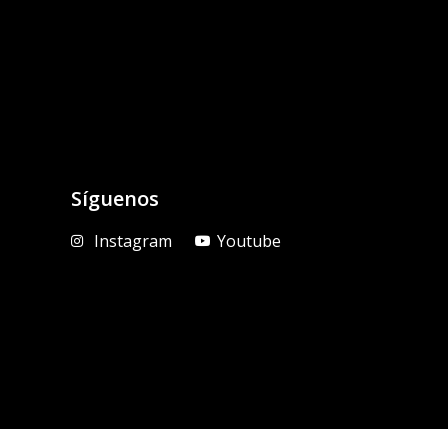
Síguenos
Instagram
Youtube