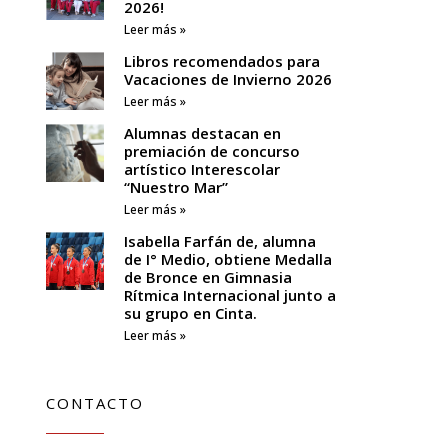
2026!
Leer más »
Libros recomendados para
Vacaciones de Invierno 2026
Leer más »
Alumnas destacan en
premiación de concurso
artístico Interescolar
“Nuestro Mar”
Leer más »
Isabella Farfán de, alumna
de I° Medio, obtiene Medalla
de Bronce en Gimnasia
Rítmica Internacional junto a
su grupo en Cinta.
Leer más »
CONTACTO