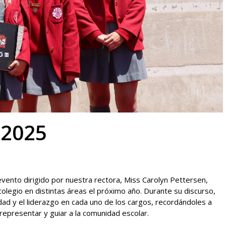
 2025
vento dirigido por nuestra rectora, Miss Carolyn Pettersen,
olegio en distintas áreas el próximo año. Durante su discurso,
idad y el liderazgo en cada uno de los cargos, recordándoles a
 representar y guiar a la comunidad escolar.