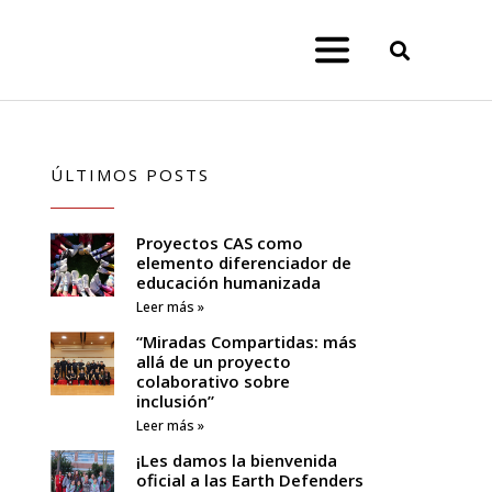
ÚLTIMOS POSTS
Proyectos CAS como
elemento diferenciador de
educación humanizada
Leer más »
“Miradas Compartidas: más
allá de un proyecto
colaborativo sobre
inclusión”
Leer más »
¡Les damos la bienvenida
oficial a las Earth Defenders