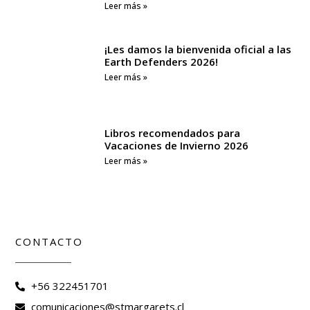
Leer más »
¡Les damos la bienvenida oficial a las
Earth Defenders 2026!
Leer más »
Libros recomendados para
Vacaciones de Invierno 2026
Leer más »
CONTACTO
+56 322451701
comunicaciones@stmargarets.cl