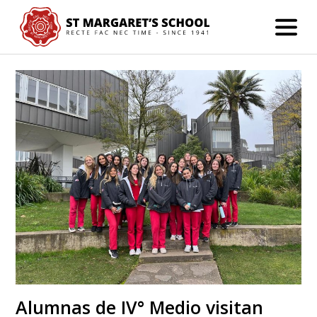
Alumnas de IV° Medio visitan