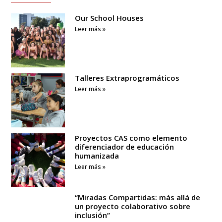
Our School Houses
Leer más »
Talleres Extraprogramáticos
Leer más »
Proyectos CAS como elemento
diferenciador de educación
humanizada
Leer más »
“Miradas Compartidas: más allá de
un proyecto colaborativo sobre
inclusión”