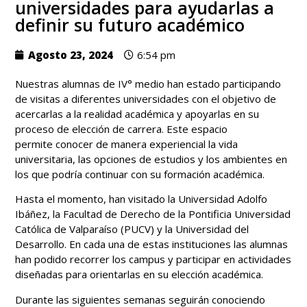
universidades para ayudarlas a
definir su futuro académico
Agosto 23, 2024
6:54 pm
Nuestras alumnas de IV° medio han estado participando
de visitas a diferentes universidades con el objetivo de
acercarlas a la realidad académica y apoyarlas en su
proceso de elección de carrera. Este espacio
permite conocer de manera experiencial la vida
universitaria, las opciones de estudios y los ambientes en
los que podría continuar con su formación académica.
Hasta el momento, han visitado la Universidad Adolfo
Ibáñez, la Facultad de Derecho de la Pontificia Universidad
Católica de Valparaíso (PUCV) y la Universidad del
Desarrollo. En cada una de estas instituciones las alumnas
han podido recorrer los campus y participar en actividades
diseñadas para orientarlas en su elección académica.
Durante las siguientes semanas seguirán conociendo