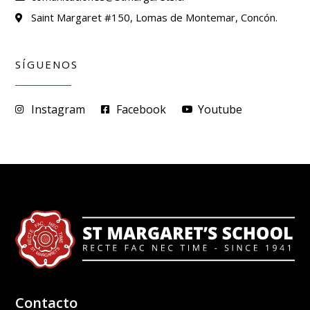
Saint Margaret #150, Lomas de Montemar, Concón.
SÍGUENOS
Instagram
Facebook
Youtube
Contacto