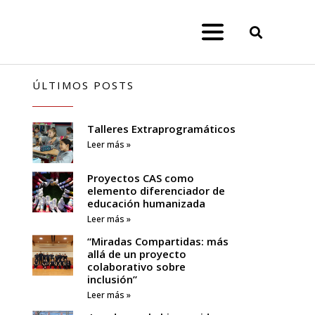
ÚLTIMOS POSTS
Talleres Extraprogramáticos
Leer más »
Proyectos CAS como
elemento diferenciador de
educación humanizada
Leer más »
“Miradas Compartidas: más
allá de un proyecto
colaborativo sobre
inclusión”
Leer más »