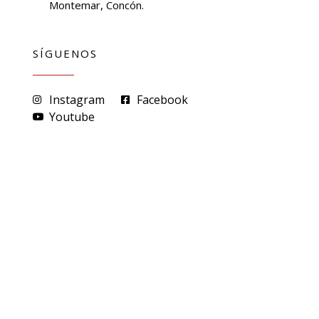
Montemar, Concón.
SÍGUENOS
Instagram
Facebook
Youtube